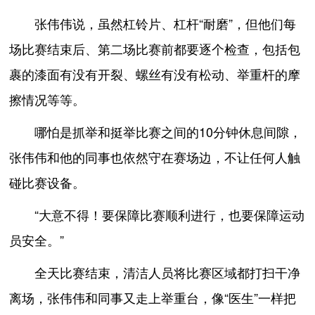
张伟伟说，虽然杠铃片、杠杆“耐磨”，但他们每
场比赛结束后、第二场比赛前都要逐个检查，包括包
裹的漆面有没有开裂、螺丝有没有松动、举重杆的摩
擦情况等等。
哪怕是抓举和挺举比赛之间的10分钟休息间隙，
张伟伟和他的同事也依然守在赛场边，不让任何人触
碰比赛设备。
“大意不得！要保障比赛顺利进行，也要保障运动
员安全。”
全天比赛结束，清洁人员将比赛区域都打扫干净
离场，张伟伟和同事又走上举重台，像“医生”一样把