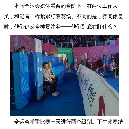
本届全运会媒体看台的台阶下，有两位工作人
员，和记者一样紧紧盯着赛场。不同的是，赛间休息
时，他们仍然全神贯注着——他们到底在盯什么？
全运会举重比赛一天进行两个级别。下午比赛结