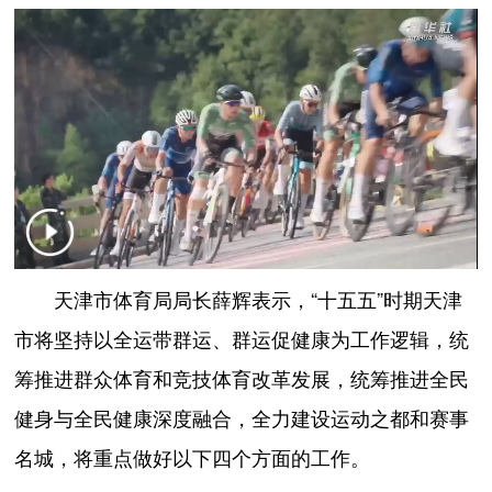
天津市体育局局长薛辉表示，“十五五”时期天津
市将坚持以全运带群运、群运促健康为工作逻辑，统
筹推进群众体育和竞技体育改革发展，统筹推进全民
健身与全民健康深度融合，全力建设运动之都和赛事
名城，将重点做好以下四个方面的工作。