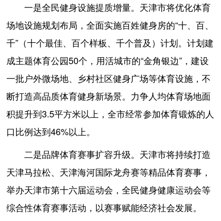
一是全民健身设施提质增量。天津市将优化体育
场地设施规划布局，全面实施百姓健身房的“十、百、
千”（十个最佳、百个样板、千个普及）计划。计划建
成主题体育公园50个，用活城市的“金角银边”，建设
一批户外微场地、乡村社区健身广场等体育设施，不
断打造高品质体育健身新场景。力争人均体育场地面
积提升到3.5平方米以上，全市经常参加体育锻炼的人
口比例达到46%以上。
二是品牌体育赛事扩容升级。天津市将持续打造
天津马拉松、天津海河国际龙舟赛等精品体育赛事，
举办天津市第十六届运动会，全民健身健康运动会等
综合性体育赛事活动，以赛事赋能经济社会发展。