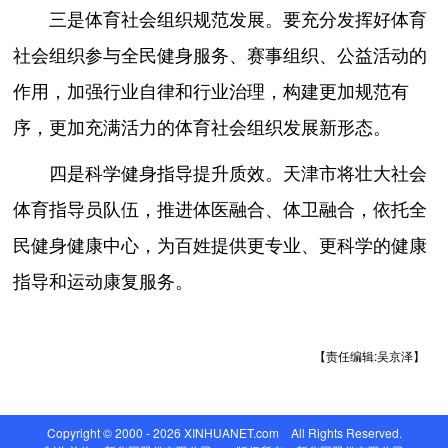
三是体育社会组织规范发展。要充分发挥好体育
社会组织参与全民健身服务、赛事组织、公益活动的
作用，加强行业自律和行业治理，构建更加规范有
序，更加充满活力的体育社会组织发展新形态。
四是科学健身指导提升质效。天津市将壮大社会
体育指导员队伍，推进体医融合、体卫融合，依托全
民健身健康中心，为百姓提供更专业、更科学的健康
指导和运动康复服务。
【责任编辑:吴京泽】
Copyright © 2000 - 2026 XINHUANET.com All Rights Reserved.