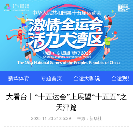
新华体育
专题首页
全运大咖说
全运观察
大看台丨“十五运会”上展望“十五五”之
天津篇
2025-11-23 21:05:29
来源：新华社