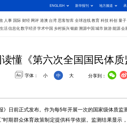
ENGLISH
新华报刊
地方频道
承
政
人事
国际
财经
网评
港澳
台湾
思客智库
全球连线
教育
科技
科创
量子
生活
信息化
数字经济
学术中国
乡村振兴
银龄
溯源中国
城市
旅游
能源
会
图读懂《第六次全国国民体质
字体：
小
中
大
分享到：
》日前正式发布。作为每5年开展一次的国家级体质监测
五”时期群众体育政策制定提供科学依据。监测结果显示