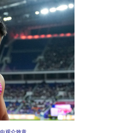
后向观众致意。