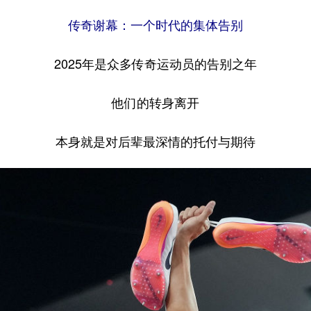
传奇谢幕：一个时代的集体告别
2025年是众多传奇运动员的告别之年
他们的转身离开
本身就是对后辈最深情的托付与期待