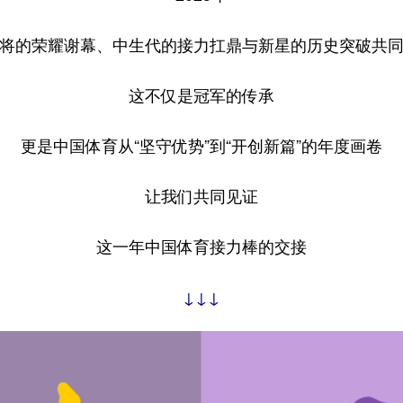
将的荣耀谢幕、中生代的接力扛鼎与新星的历史突破共
这不仅是冠军的传承
更是中国体育从“坚守优势”到“开创新篇”的年度画卷
让我们共同见证
这一年中国体育接力棒的交接
↓↓↓