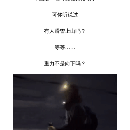
可你听说过
有人滑雪上山吗？
等等……
重力不是向下吗？