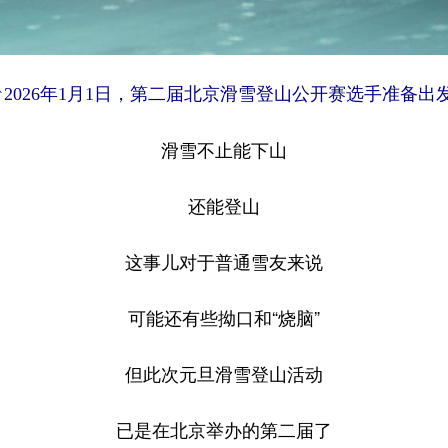
↑2026年1月1日，第二届北京滑雪登山公开赛选手准备出
滑雪不止能下山
还能登山
这事儿对于普通雪友来说
可能还有些拗口和“烧脑”
但此次元旦滑雪登山活动
已是在北京举办的第二届了