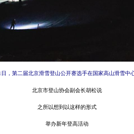
年1月1日，第二届北京滑雪登山公开赛选手在国家高山滑雪中
北京市登山协会副会长胡松说
之所以想到以这样的形式
举办新年登高活动