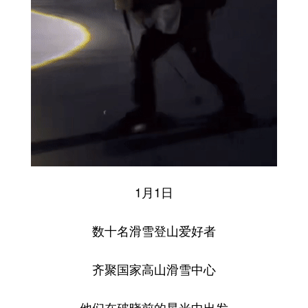
1月1日
数十名滑雪登山爱好者
齐聚国家高山滑雪中心