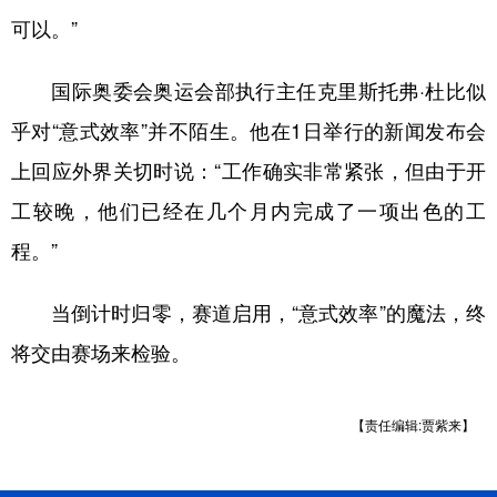
可以。”
国际奥委会奥运会部执行主任克里斯托弗·杜比似
乎对“意式效率”并不陌生。他在1日举行的新闻发布会
上回应外界关切时说：“工作确实非常紧张，但由于开
工较晚，他们已经在几个月内完成了一项出色的工
程。”
当倒计时归零，赛道启用，“意式效率”的魔法，终
将交由赛场来检验。
【责任编辑:贾紫来】