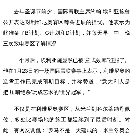
去年圣诞节前夕，国际雪联主席约翰·埃利亚施曾
公开表达对利维尼奥赛区筹备进展的担忧。他表示为
此准备了B计划、C计划和D计划，并每天早、中、晚
三次致电赛区了解情况。
一个月后，埃利亚施显然已被“意式效率”征服了。
他在1月23日的一场国际雪联赛事上表示，利维尼奥的
造雪工作已完成预期目标，并称赞道：“意大利人是
把‘压哨绝杀’玩成艺术的‘世界冠军’。”
不仅是在利维尼奥赛区，从米兰到科尔蒂纳丹佩
佐，多处比赛场地的施工都延续到了最后时刻。对
此，有网友调侃：“罗马不是一天建成的，米兰冬奥会