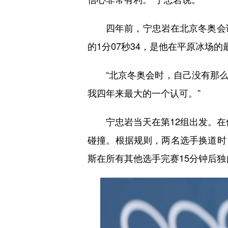
四年前，宁忠岩在北京冬奥会该项
的1分07秒34，是他在平原冰场的
“北京冬奥会时，自己没有那么
我四年来最大的一个认可。”
宁忠岩当天在第12组出发。在他
碰撞。根据规则，两名选手换道时
斯在所有其他选手完赛15分钟后