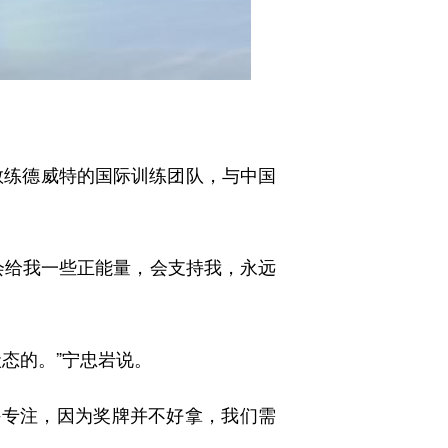
教练德威特的国际训练团队，与中国
给我一些正能量，会支持我，永远
态的。”宁忠岩说。
持专注，因为奖牌并不好拿，我们需