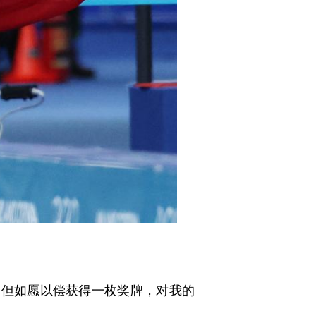
。但如愿以偿获得一枚奖牌，对我的