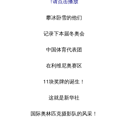
↑请点击播放
攀冰卧雪的他们
记录下本届冬奥会
中国体育代表团
在利维尼奥赛区
11块奖牌的诞生！
这就是新华社
国际奥林匹克摄影队的风采！