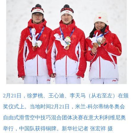
2月21日，徐梦桃、王心迪、李天马（从右至左）在颁
奖仪式上。当地时间2月21日，米兰-科尔蒂纳冬奥会
自由式滑雪空中技巧混合团体决赛在意大利利维尼奥
举行，中国队获得铜牌。新华社记者 张宏祥 摄