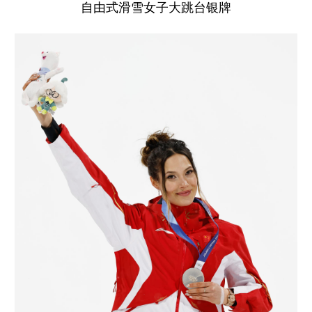
自由式滑雪女子大跳台银牌