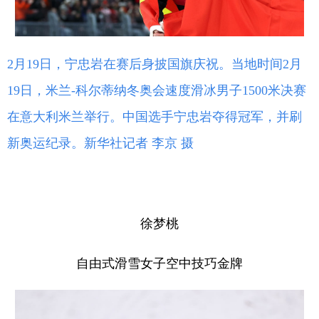
2月19日，宁忠岩在赛后身披国旗庆祝。当地时间2月
19日，米兰-科尔蒂纳冬奥会速度滑冰男子1500米决赛
在意大利米兰举行。中国选手宁忠岩夺得冠军，并刷
新奥运纪录。新华社记者 李京 摄
徐梦桃
自由式滑雪女子空中技巧金牌