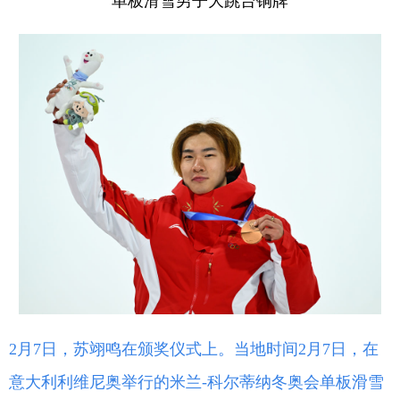
单板滑雪男子大跳台铜牌
2月7日，苏翊鸣在颁奖仪式上。当地时间2月7日，在
意大利利维尼奥举行的米兰-科尔蒂纳冬奥会单板滑雪