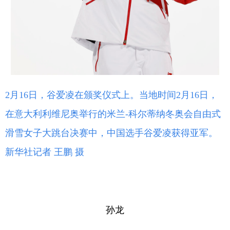
2月16日，谷爱凌在颁奖仪式上。当地时间2月16日，
在意大利利维尼奥举行的米兰-科尔蒂纳冬奥会自由式
滑雪女子大跳台决赛中，中国选手谷爱凌获得亚军。
新华社记者 王鹏 摄
孙龙