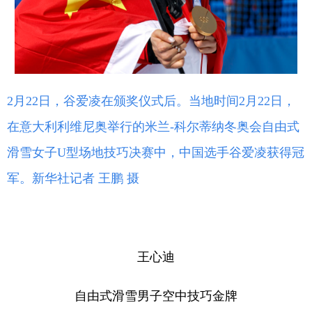
2月22日，谷爱凌在颁奖仪式后。当地时间2月22日，
在意大利利维尼奥举行的米兰-科尔蒂纳冬奥会自由式
滑雪女子U型场地技巧决赛中，中国选手谷爱凌获得冠
军。新华社记者 王鹏 摄
王心迪
自由式滑雪男子空中技巧金牌