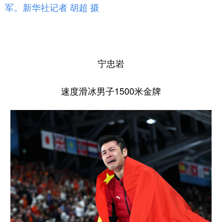
军。新华社记者 胡超 摄
宁忠岩
速度滑冰男子1500米金牌