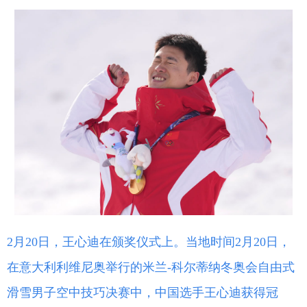
2月20日，王心迪在颁奖仪式上。当地时间2月20日，
在意大利利维尼奥举行的米兰-科尔蒂纳冬奥会自由式
滑雪男子空中技巧决赛中，中国选手王心迪获得冠