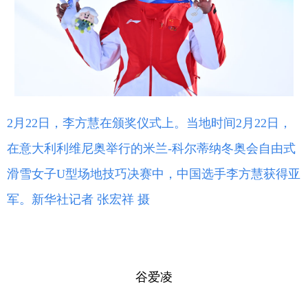
2月22日，李方慧在颁奖仪式上。当地时间2月22日，
在意大利利维尼奥举行的米兰-科尔蒂纳冬奥会自由式
滑雪女子U型场地技巧决赛中，中国选手李方慧获得亚
军。新华社记者 张宏祥 摄
谷爱凌