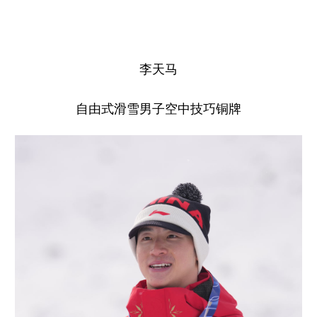
李天马
自由式滑雪男子空中技巧铜牌