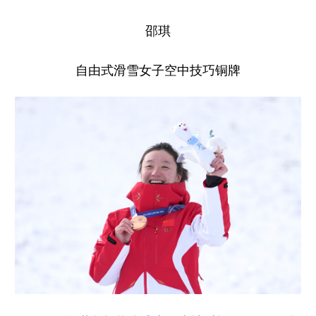
邵琪
自由式滑雪女子空中技巧铜牌