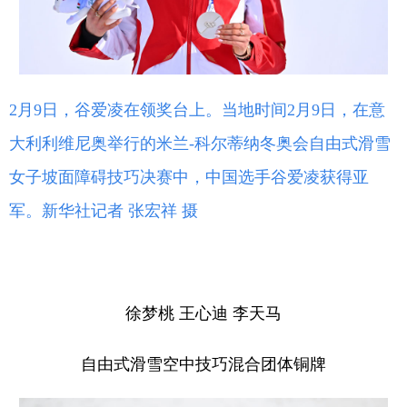
2月9日，谷爱凌在领奖台上。当地时间2月9日，在意
大利利维尼奥举行的米兰-科尔蒂纳冬奥会自由式滑雪
女子坡面障碍技巧决赛中，中国选手谷爱凌获得亚
军。新华社记者 张宏祥 摄
徐梦桃 王心迪 李天马
自由式滑雪空中技巧混合团体铜牌