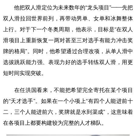
他把双人滑定位为未来数年的“龙头项目”——先把
双人滑拉回世界前列，再带动男单、女单和冰舞整体
上行。对于下一个冬奥周期，他表示，目标是“在双人
滑项目上重新恢复一两对甚至三对选手有能力冲击奖
牌的格局”。同时，他希望通过合理改项，从单人滑中
选拔跳跃能力强、表现力好的选手转练双人滑，用更
短时间实现突破。
在任洪国看来，不能把希望完全寄托在某个项目
的“天才选手”。如果在一个小项上“有四个人能进前十
二，三个人能进前六，奖牌就是水到渠成”，这意味着
在各项目上都要构建较为完整的人才梯队。