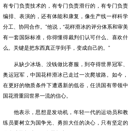
有专门负责技术的，有专门负责滑行的，有专门负责
编排、表演的，还有体能和康复，像生产线一样科学
分工、协同合作。”他说，“花样滑冰的评分体系和审美
有一套国际标准，你得懂得裁判们认可什么、喜欢什
么。关键是把东西真正学到手，变成自己的。”
从缺少冰场、没钱做比赛服，到夺得世界冠军、
奥运冠军，中国花样滑冰已走过一次爬坡路。如今，
在更好的物质条件下遭遇新的低谷，任洪国有带领中
国花滑重回世界一流的信心。
他表示，思想是发动机，年轻一代的运动员和教
练员要树立为国争光、勇担大任的决心，只有坚定的