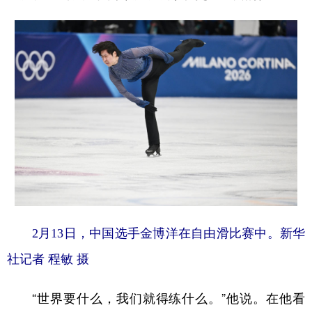
2月13日，中国选手金博洋在自由滑比赛中。新华
社记者 程敏 摄
“世界要什么，我们就得练什么。”他说。在他看