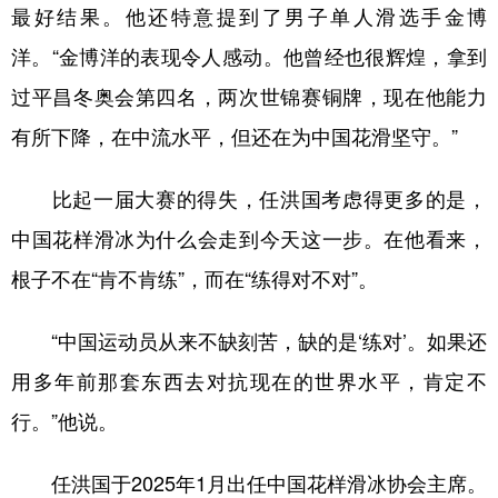
最好结果。他还特意提到了男子单人滑选手金博
洋。“金博洋的表现令人感动。他曾经也很辉煌，拿到
过平昌冬奥会第四名，两次世锦赛铜牌，现在他能力
有所下降，在中流水平，但还在为中国花滑坚守。”
比起一届大赛的得失，任洪国考虑得更多的是，
中国花样滑冰为什么会走到今天这一步。在他看来，
根子不在“肯不肯练”，而在“练得对不对”。
“中国运动员从来不缺刻苦，缺的是‘练对’。如果还
用多年前那套东西去对抗现在的世界水平，肯定不
行。”他说。
任洪国于2025年1月出任中国花样滑冰协会主席。