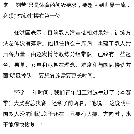
来，“刻苦”只是体育的初级要求，要想回到世界一流，
必须把“练对”摆在第一位。
任洪国表示，目前双人滑基础相对最好，训练方
法总体没有落后。他担任协会主席后，重建了双人滑
后备力量，由赵宏博等教练分组带队，已经有一些起
色。男单、女单和冰舞在理念、难度和与国际接轨方
面“明显掉队”，要想复苏需要更长时间。
“不到一年时间，我们青年组三对选手进了（本赛
季）大奖赛总决赛，还拿了前两名。”他说，“这说明中
国双人滑的训练底子还在，只要有人抓、方向对，水
平能很快恢复。”