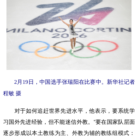
2月19日，中国选手张瑞阳在比赛中。新华社记者
程敏 摄
对于如何追赶世界先进水平，他表示，要系统学
习国外先进经验，但不能迷信外教。“要在国家队层面
逐步形成以本土教练为主、外教为辅的教练组模式：