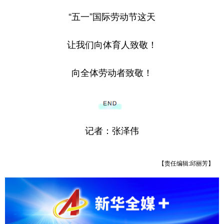
“五一”国际劳动节这天
让我们向体育人致敬！
向全体劳动者致敬！
记者：张泽伟
【责任编辑:邱丽芳】