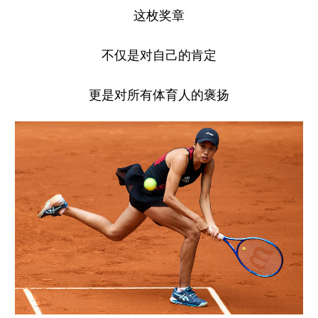
这枚奖章
不仅是对自己的肯定
更是对所有体育人的褒扬