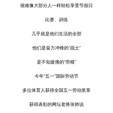
很难像大部分人一样轻松享受节假日
比赛、训练
几乎就是他们生活的全部
他们是奋力冲锋的“战士”
是不知疲倦的“劳模”
今年“五一”国际劳动节
多位体育人获得全国五一劳动奖章
获得表彰的网坛老将张帅说