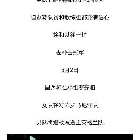
但参赛队员和教练组都充满信心
将和以往一样
去冲击冠军
5月2日
国乒将在小组赛亮相
女队将对阵罗马尼亚队
男队将迎战东道主英格兰队