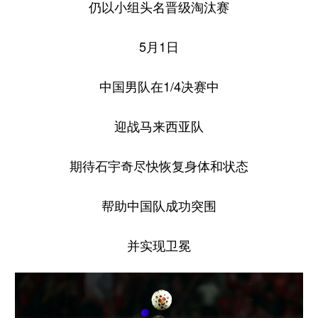
仍以小组头名晋级淘汰赛
5月1日
中国男队在1/4决赛中
迎战马来西亚队
期待石宇奇尽快恢复身体和状态
帮助中国队成功突围
并实现卫冕