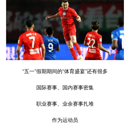
“五一”假期期间的“体育盛宴”还有很多
国际赛事、国内赛事密集
职业赛事、业余赛事扎堆
作为运动员