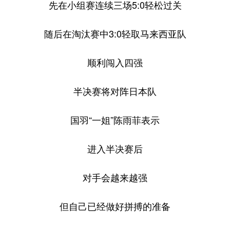
先在小组赛连续三场5:0轻松过关
随后在淘汰赛中3:0轻取马来西亚队
顺利闯入四强
半决赛将对阵日本队
国羽“一姐”陈雨菲表示
进入半决赛后
对手会越来越强
但自己已经做好拼搏的准备