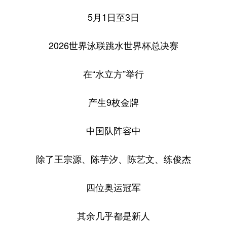
5月1日至3日
2026世界泳联跳水世界杯总决赛
在“水立方”举行
产生9枚金牌
中国队阵容中
除了王宗源、陈芋汐、陈艺文、练俊杰
四位奥运冠军
其余几乎都是新人