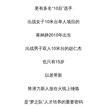
更有多名“10后”选手
出战女子10米台单人项目的
蒋林静2010年出生
出战男子双人10米台的赵仁杰
也只有15岁
以老带新
将潜力新人放在火线上锤炼
是“梦之队”人才培养的重要密码