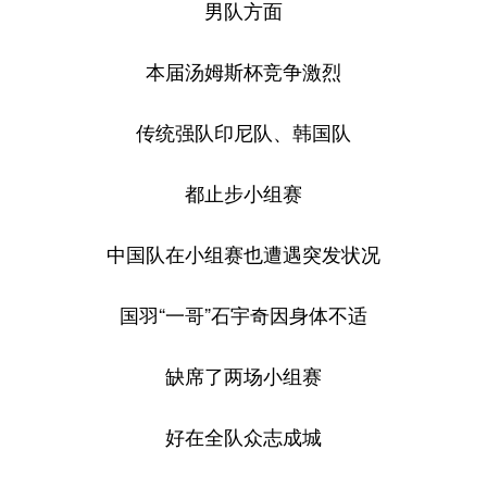
男队方面
本届汤姆斯杯竞争激烈
传统强队印尼队、韩国队
都止步小组赛
中国队在小组赛也遭遇突发状况
国羽“一哥”石宇奇因身体不适
缺席了两场小组赛
好在全队众志成城