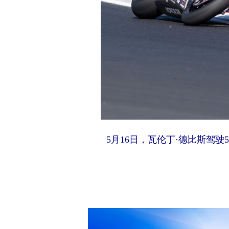
5月16日，瓦伦丁·德比斯驾驶