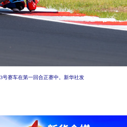
53号赛车在第一回合正赛中。新华社发