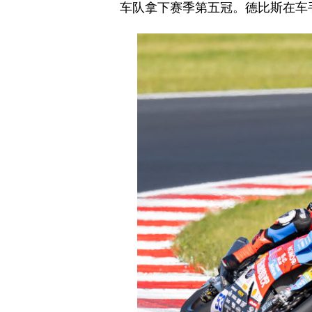
车队拿下赛季第五冠。德比斯在车