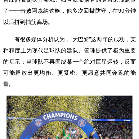
了——击败阿森纳这晚，他多次回撤防守，在90分钟
以后拼到抽筋离场。
有很多媒体分析认为，“大巴黎”这两年的成功，某
种程度上为现代足球队的建队、管理提供了极为重要
的启示：当球队不再围绕某一个绝对巨星运转，反而
可能释放出更均衡、更紧密、更愿意共同奔跑的能
量。