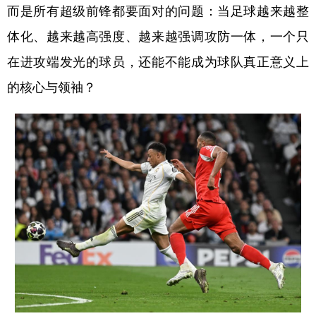
而是所有超级前锋都要面对的问题：当足球越来越整
体化、越来越高强度、越来越强调攻防一体，一个只
在进攻端发光的球员，还能不能成为球队真正意义上
的核心与领袖？