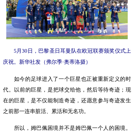
5月30日，巴黎圣日耳曼队在欧冠联赛颁奖仪式上
庆祝。新华社发（弗尔季·奥蒂洛摄）
如今的足球进入了一个巨星也正被重新定义的时
代。以前的巨星，是把球交给他，然后等待奇迹；现
在的巨星，是不仅能制造奇迹，还愿意参与奇迹发生
之前那一连串脏活、累活和无名功。
所以，姆巴佩困境并不是姆巴佩一个人的困境。