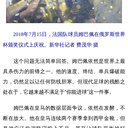
2018年7月15日，法国队球员姆巴佩在俄罗斯世界
杯颁奖仪式上庆祝。新华社记者 费茂华 摄
这个问题无法简单回答。姆巴佩依然是世界上最
具杀伤力的前锋之一。他的速度、终结、单兵爆破能
力，仍然足以让任何防线胆寒。但现代足球的残酷之
处在于，它越来越不满足于“你能进球”这一件事。
姆巴佩在皇马的数据层面争议，依然在发酵，不
断在放大。他在皇马连续两个赛季拿到西甲金靴，但