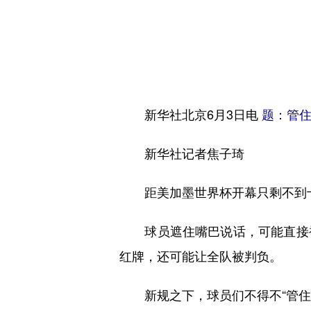
新华社北京6月3日电
题：管住
新华社记者焦子琦
距美加墨世界杯开幕只剩不到十天
球员遮住嘴巴说话，可能直接被
红牌，还可能让全队被判负。
新规之下，球员们不得不“管住嘴