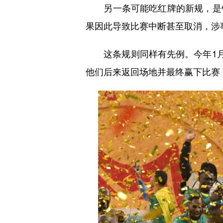
另一条可能吃红牌的新规，是针
果因此导致比赛中断甚至取消，涉
这条规则同样有先例。今年1月的
他们后来返回场地并最终赢下比赛