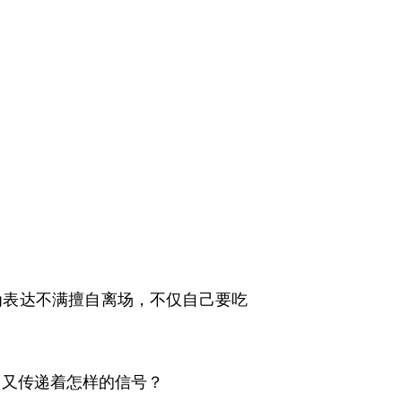
表达不满擅自离场，不仅自己要吃
，又传递着怎样的信号？