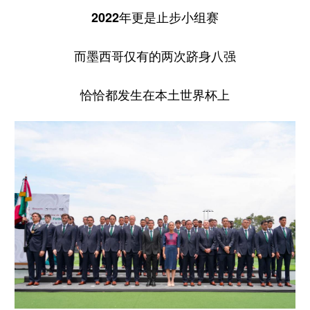
2022年更是止步小组赛
而墨西哥仅有的两次跻身八强
恰恰都发生在本土世界杯上