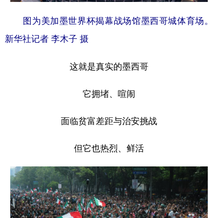
图为美加墨世界杯揭幕战场馆墨西哥城体育场。
新华社记者 李木子 摄
这就是真实的墨西哥
它拥堵、喧闹
面临贫富差距与治安挑战
但它也热烈、鲜活