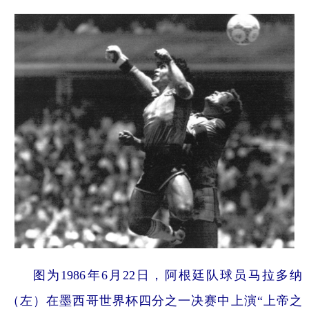
图为1986年6月22日，阿根廷队球员马拉多纳
（左）在墨西哥世界杯四分之一决赛中上演“上帝之