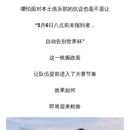
哪怕面对本土俱乐部的抗议也毫不退让
“5月6日八点前未报到者，
自动告别世界杯”
这一铁腕政策
让队伍提前进入了大赛节奏
效果如何
即将迎来检验