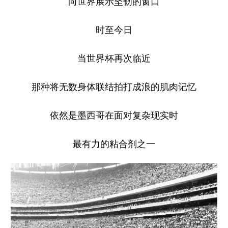
向世界展示坚韧的窗口
时至今日
当世界杯再次临近
那种将无数身体联结拍打成浪的肌肉记忆
依然是墨西哥在面对复杂现实时
最有力的粘合剂之一