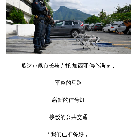
瓜达卢佩市长赫克托·加西亚信心满满：
平整的马路
崭新的信号灯
接驳的公共交通
“我们已准备好，