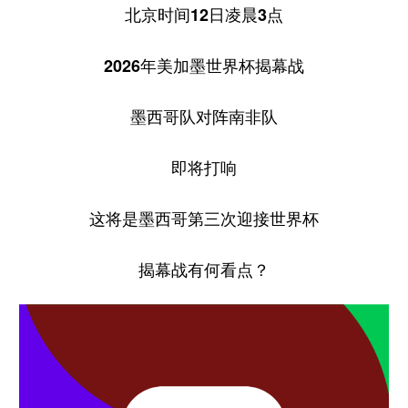
北京时间12日凌晨3点
2026年美加墨世界杯揭幕战
墨西哥队对阵南非队
即将打响
这将是墨西哥第三次迎接世界杯
揭幕战有何看点？