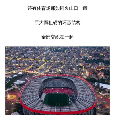
还有体育场那如同火山口一般
巨大而粗砺的环形结构
全部交织在一起