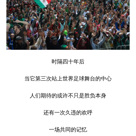
时隔四十年后
当它第三次站上世界足球舞台的中心
人们期待的或许不只是胜负本身
还有一次久违的欢呼
一场共同的记忆