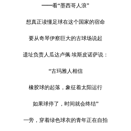
——看“墨西哥人浪”
想真正读懂足球在这个国家的宿命
要从奇琴伊察巨大的古球场说起
遗址负责人瓜达卢佩·埃斯皮诺萨说：
“古玛雅人相信
橡胶球的起落，象征着太阳运行
如果球停了，时间就会终结”
一旁，穿着绿色球衣的青年正在自拍