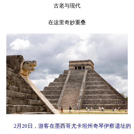
古老与现代
在这里奇妙重叠
2月20日，游客在墨西哥尤卡坦州奇琴伊察遗址的