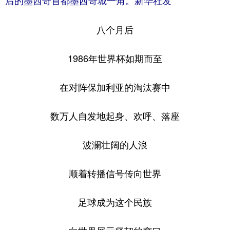
后的墨西哥首都墨西哥城一角。新华社发
八个月后
1986年世界杯如期而至
在对阵保加利亚的淘汰赛中
数万人自发地起身、欢呼、落座
波澜壮阔的人浪
顺着转播信号传向世界
足球成为这个民族