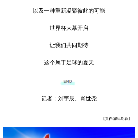
以及一种重新凝聚彼此的可能
世界杯大幕开启
让我们共同期待
这个属于足球的夏天
记者：刘宇辰、肖世尧
【责任编辑:胡蓉】