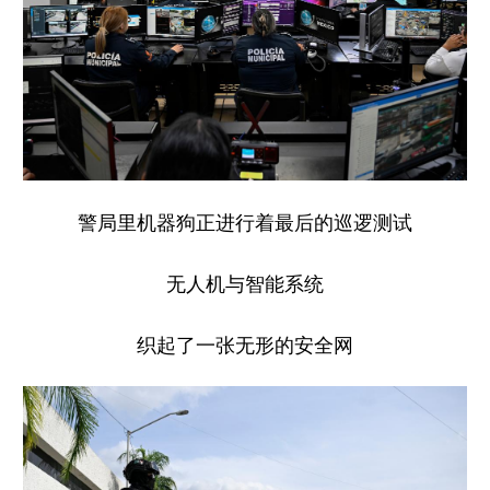
警局里机器狗正进行着最后的巡逻测试
无人机与智能系统
织起了一张无形的安全网