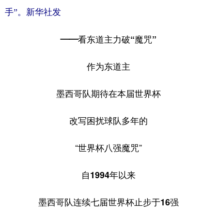
手”。新华社发
——看东道主力破“魔咒”
作为东道主
墨西哥队期待在本届世界杯
改写困扰球队多年的
“世界杯八强魔咒”
自1994年以来
墨西哥队连续七届世界杯止步于16强