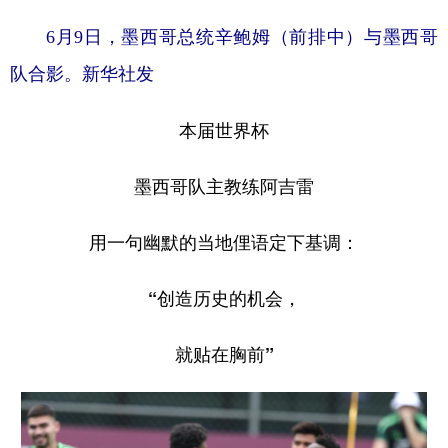
6月9日，墨西哥总统辛鲍姆（前排中）与墨西哥
队合影。新华社发
本届世界杯
墨西哥队主教练阿吉雷
用一句幽默的当地俚语定下基调：
“创造历史的机会，
就贴在胸前”