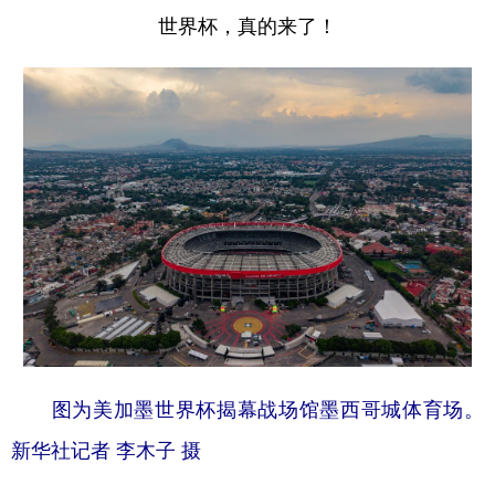
世界杯，真的来了！
图为美加墨世界杯揭幕战场馆墨西哥城体育场。
新华社记者 李木子 摄