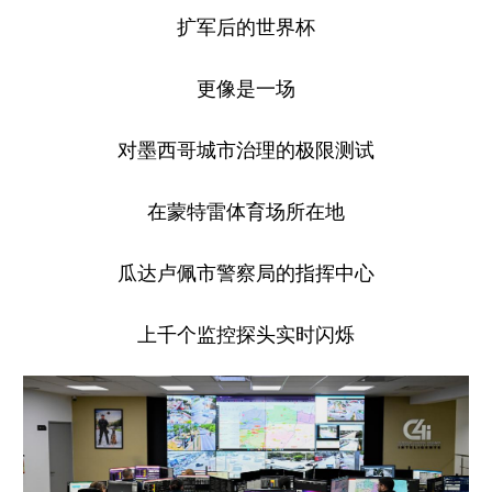
扩军后的世界杯
更像是一场
对墨西哥城市治理的极限测试
在蒙特雷体育场所在地
瓜达卢佩市警察局的指挥中心
上千个监控探头实时闪烁