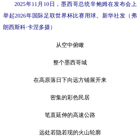
2025年11月10日，墨西哥总统辛鲍姆在发布会上
举起2026年国际足联世界杯比赛用球。新华社发（弗
朗西斯科·卡涅多摄）
从空中俯瞰
整个墨西哥城
在高原落日下向远方铺展开来
密集的彩色民居
笔直延伸的高速公路
远处若隐若现的火山轮廓