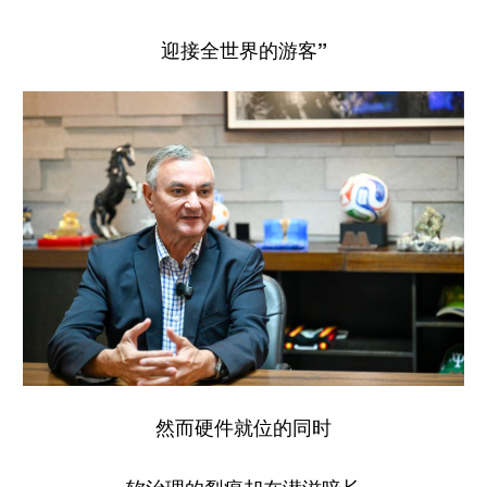
迎接全世界的游客”
然而硬件就位的同时