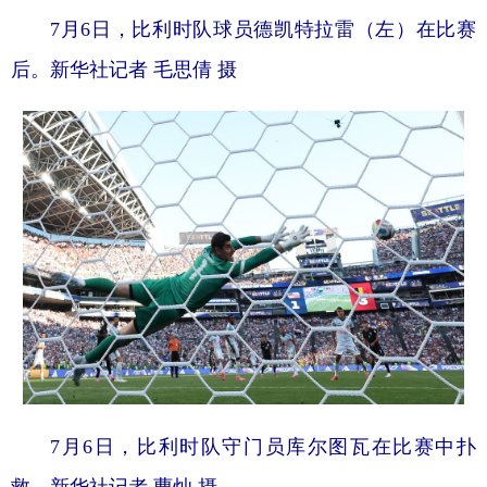
7月6日，比利时队球员德凯特拉雷（左）在比赛
后。新华社记者 毛思倩 摄
7月6日，比利时队守门员库尔图瓦在比赛中扑