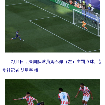
7月4日，法国队球员姆巴佩（左）主罚点球。新
华社记者 胡星宇 摄