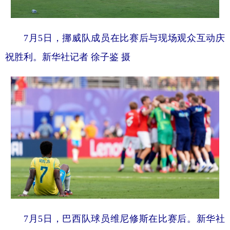
7月5日，挪威队成员在比赛后与现场观众互动庆
祝胜利。新华社记者 徐子鉴 摄
7月5日，巴西队球员维尼修斯在比赛后。新华社