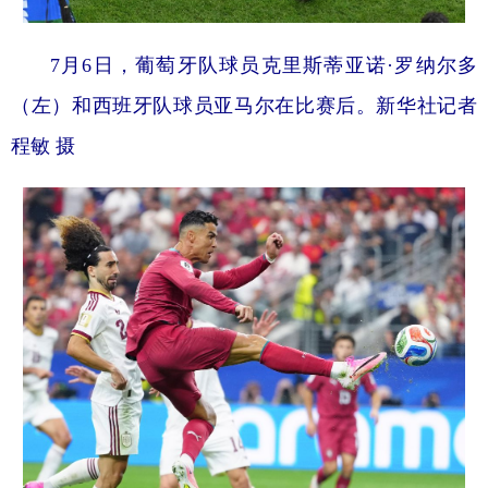
7月6日，葡萄牙队球员克里斯蒂亚诺·罗纳尔多
（左）和西班牙队球员亚马尔在比赛后。新华社记者
程敏 摄