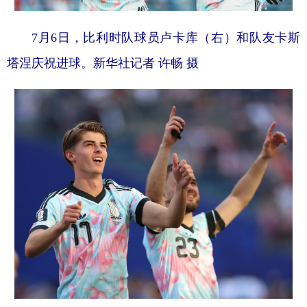
7月6日，比利时队球员卢卡库（右）和队友卡斯
塔涅庆祝进球。新华社记者 许畅 摄