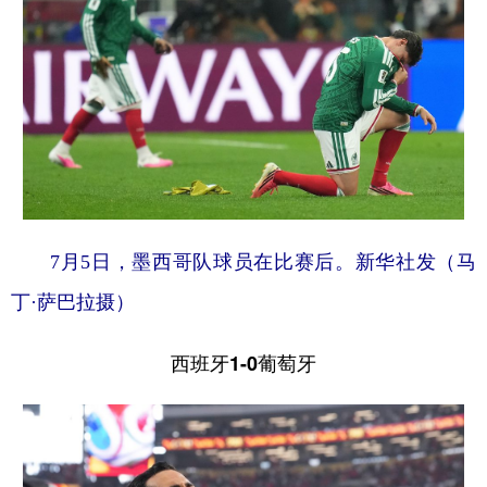
7月5日，墨西哥队球员在比赛后。新华社发（马
丁·萨巴拉摄）
西班牙1-0葡萄牙