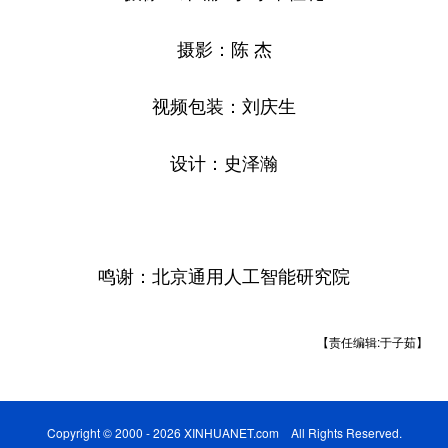
摄影：陈 杰
视频包装：刘庆生
设计：史泽瀚
鸣谢：北京通用人工智能研究院
【责任编辑:于子茹】
Copyright © 2000 - 2026 XINHUANET.com All Rights Reserved.