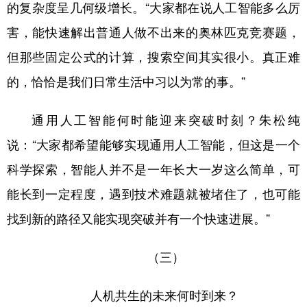
的复杂度呈几何级增长。“大家都在说人工智能多么厉
害，能快速解出普通人做不出来的奥林匹克竞赛题，
但那些固定公式的计算，搜索空间其实很小。真正难
的，恰恰是我们日常生活中习以为常的事。”
通用人工智能何时能迎来突破时刻？朱松纯
说：“大家都希望能够实现通用人工智能，但这是一个
科学探索，智能人并不是一年长大一岁这么简单，可
能长到一定程度，遇到技术难题就被堵住了，也可能
找到新的路径又能实现突破并有一个快速进展。”
（三）
人机共生的未来何时到来？