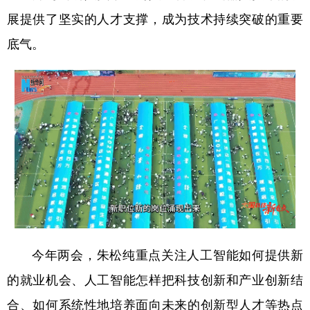
展提供了坚实的人才支撑，成为技术持续突破的重要
底气。
今年两会，朱松纯重点关注人工智能如何提供新
的就业机会、人工智能怎样把科技创新和产业创新结
合、如何系统性地培养面向未来的创新型人才等热点