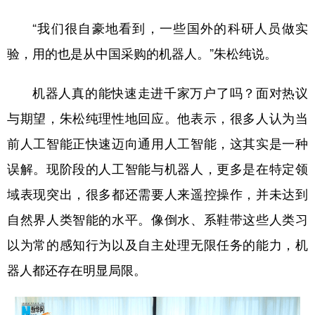
“我们很自豪地看到，一些国外的科研人员做实
验，用的也是从中国采购的机器人。”朱松纯说。
机器人真的能快速走进千家万户了吗？面对热议
与期望，朱松纯理性地回应。他表示，很多人认为当
前人工智能正快速迈向通用人工智能，这其实是一种
误解。现阶段的人工智能与机器人，更多是在特定领
域表现突出，很多都还需要人来遥控操作，并未达到
自然界人类智能的水平。像倒水、系鞋带这些人类习
以为常的感知行为以及自主处理无限任务的能力，机
器人都还存在明显局限。