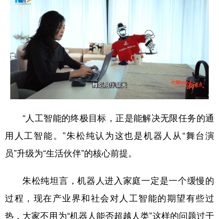
“人工智能的终极目标，正是能解决无限任务的通
用人工智能。”朱松纯认为这也是机器人从“舞台演
员”升级为“生活伙伴”的核心前提。
朱松纯坦言，机器人进入家庭一定是一个缓慢的
过程，现在产业界和社会对人工智能的期望有些过
热，大家不用为“机器人能否超越人类”这样的问题过于