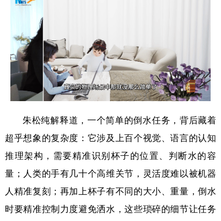
朱松纯解释道，一个简单的倒水任务，背后藏着
超乎想象的复杂度：它涉及上百个视觉、语言的认知
推理架构，需要精准识别杯子的位置、判断水的容
量；人类的手有几十个高维关节，灵活度难以被机器
人精准复刻；再加上杯子有不同的大小、重量，倒水
时要精准控制力度避免洒水，这些琐碎的细节让任务