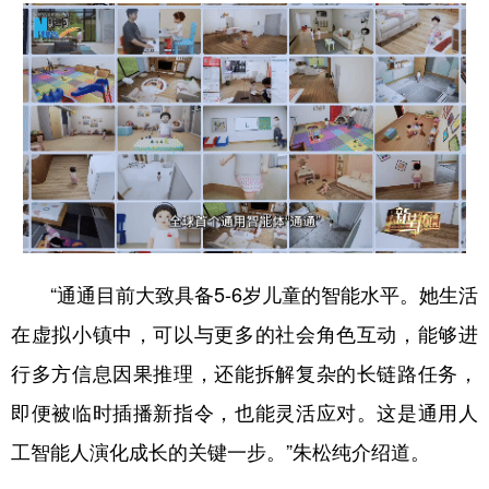
“通通目前大致具备5-6岁儿童的智能水平。她生活
在虚拟小镇中，可以与更多的社会角色互动，能够进
行多方信息因果推理，还能拆解复杂的长链路任务，
即便被临时插播新指令，也能灵活应对。这是通用人
工智能人演化成长的关键一步。”朱松纯介绍道。