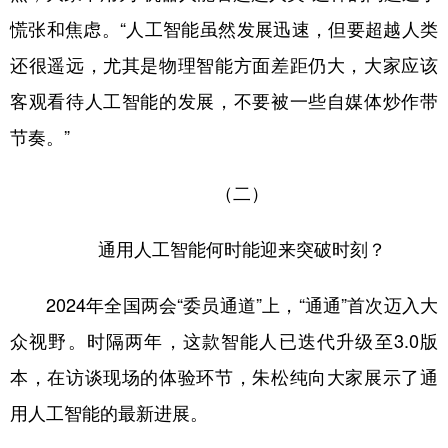
慌张和焦虑。“人工智能虽然发展迅速，但要超越人类
还很遥远，尤其是物理智能方面差距仍大，大家应该
客观看待人工智能的发展，不要被一些自媒体炒作带
节奏。”
（二）
通用人工智能何时能迎来突破时刻？
2024年全国两会“委员通道”上，“通通”首次迈入大
众视野。时隔两年，这款智能人已迭代升级至3.0版
本，在访谈现场的体验环节，朱松纯向大家展示了通
用人工智能的最新进展。