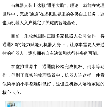
当机器人装上这颗“通用大脑”，理论上就能在物理
世界中，完成“通通”在虚拟世界里的各类自主任务，这
也为机器人入户奠定了关键的智能基础。
目前，朱松纯团队正跟多家机器人公司合作，将
通通3.0的能力赋能到机器人身上，让原本需要人来遥
控的机器人，逐步拥有自主决策和执行任务的可能。
在虚拟世界中，通通能轻松完成抓杯、倒水等动
作，但到了真实的物理场景中，机器人连这样一件看
似简单的小事都难以做好，这也是机器人落地家庭的
核心卡点。