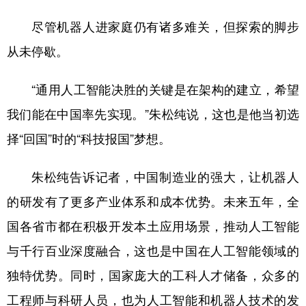
尽管机器人进家庭仍有诸多难关，但探索的脚步
从未停歇。
“通用人工智能决胜的关键是在架构的建立，希望
我们能在中国率先实现。”朱松纯说，这也是他当初选
择“回国”时的“科技报国”梦想。
朱松纯告诉记者，中国制造业的强大，让机器人
的研发有了更多产业体系和成本优势。未来五年，全
国各省市都在积极开发本土应用场景，推动人工智能
与千行百业深度融合，这也是中国在人工智能领域的
独特优势。同时，国家庞大的工科人才储备，众多的
工程师与科研人员，也为人工智能和机器人技术的发