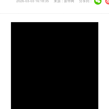
2026-03-03 16:18:35
来源：新华网
分享到：