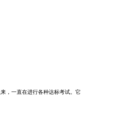
以来，一直在进行各种达标考试。它