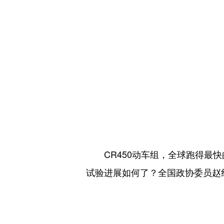
CR450动车组，全球跑得最快
试验进展如何了？全国政协委员赵红