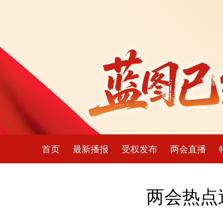
首页
最新播报
受权发布
两会直播
两会热点