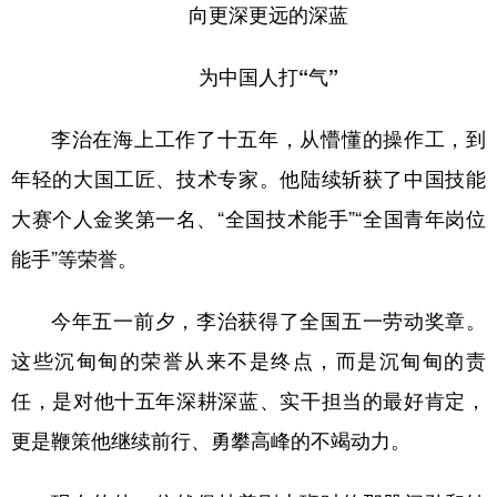
向更深更远的深蓝
为中国人打“气”
李治在海上工作了十五年，从懵懂的操作工，到
年轻的大国工匠、技术专家。他陆续斩获了中国技能
大赛个人金奖第一名、“全国技术能手”“全国青年岗位
能手”等荣誉。
今年五一前夕，李治获得了全国五一劳动奖章。
这些沉甸甸的荣誉从来不是终点，而是沉甸甸的责
任，是对他十五年深耕深蓝、实干担当的最好肯定，
更是鞭策他继续前行、勇攀高峰的不竭动力。