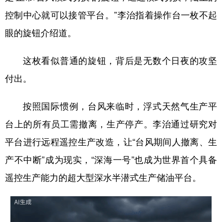
控制中心就可以接管平台。”李治指着操作台一枚不起
眼的旋钮介绍道。
这枚看似普通的旋钮，背后是无数个日夜的攻坚
付出。
按照国际惯例，台风来临时，浮式天然气生产平
台上的所有员工需撤离，生产停产。李治通过研究对
平台进行远程遥控生产改造，让“台风期间人撤离、生
产不中断”成为现实，“深海一号”也成为世界首个具备
遥控生产能力的超大型深水半潜式生产储油平台。