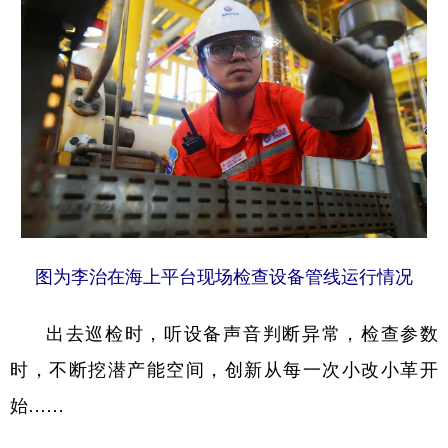
图为李治在海上平台现场检查设备管线运行情况
出去巡检时，听设备声音判断异常，检查参数
时，不断挖潜产能空间，创新从每一次小改小革开
始……