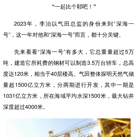
“一起比个耶吧！”
2023年，李治以气田总监的身份来到“深海一
号”，这一年对他和“深海一号”而言，都十分关键。
先来看看“深海一号”有多大，它总重量超过5万
吨，建造它所耗费的钢材可以制造3.5万台轿车，总高
度达120米，相当于40层楼高。气田整体探明天然气储
量超1500亿立方米，分两期进行开发，其中一期是
1031亿立方米，所在海域平均水深1500米，最大钻井
深度超过4000米。