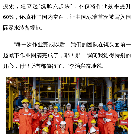
摸索，建立起“洗舱六步法”，不仅将作业效率提升
60%，还填补了国内空白，让中国标准首次被写入国
际深水装备规范。
“每一次作业完成以后，我们的团队在镜头面前一
起喊下作业圆满完成了，耶！那一瞬间我觉得特别的
开心，付出所有都值得了。”李治兴奋地说。