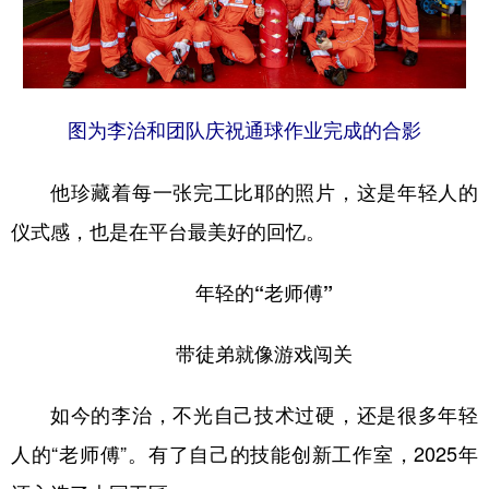
图为李治和团队庆祝通球作业完成的合影
他珍藏着每一张完工比耶的照片，这是年轻人的
仪式感，也是在平台最美好的回忆。
年轻的“老师傅”
带徒弟就像游戏闯关
如今的李治，不光自己技术过硬，还是很多年轻
人的“老师傅”。有了自己的技能创新工作室，2025年