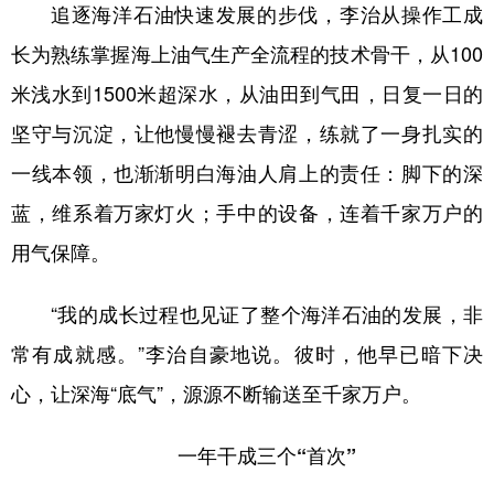
追逐海洋石油快速发展的步伐，李治从操作工成
长为熟练掌握海上油气生产全流程的技术骨干，从100
米浅水到1500米超深水，从油田到气田，日复一日的
坚守与沉淀，让他慢慢褪去青涩，练就了一身扎实的
一线本领，也渐渐明白海油人肩上的责任：脚下的深
蓝，维系着万家灯火；手中的设备，连着千家万户的
用气保障。
“我的成长过程也见证了整个海洋石油的发展，非
常有成就感。”李治自豪地说。彼时，他早已暗下决
心，让深海“底气”，源源不断输送至千家万户。
一年干成三个“首次”