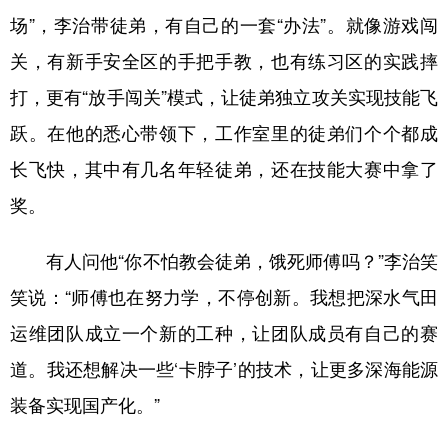
场”，李治带徒弟，有自己的一套“办法”。就像游戏闯
关，有新手安全区的手把手教，也有练习区的实践摔
打，更有“放手闯关”模式，让徒弟独立攻关实现技能飞
跃。在他的悉心带领下，工作室里的徒弟们个个都成
长飞快，其中有几名年轻徒弟，还在技能大赛中拿了
奖。
有人问他“你不怕教会徒弟，饿死师傅吗？”李治笑
笑说：“师傅也在努力学，不停创新。我想把深水气田
运维团队成立一个新的工种，让团队成员有自己的赛
道。我还想解决一些‘卡脖子’的技术，让更多深海能源
装备实现国产化。”