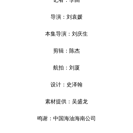
记者：李由
导演：刘袁媛
本集导演：刘庆生
剪辑：陈杰
航拍：刘厦
设计：史泽翰
素材提供：吴盛龙
鸣谢：中国海油海南公司