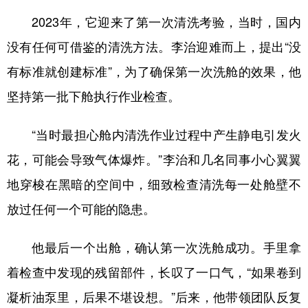
2023年，它迎来了第一次清洗考验，当时，国内
没有任何可借鉴的清洗方法。李治迎难而上，提出“没
有标准就创建标准”，为了确保第一次洗舱的效果，他
坚持第一批下舱执行作业检查。
“当时最担心舱内清洗作业过程中产生静电引发火
花，可能会导致气体爆炸。”李治和几名同事小心翼翼
地穿梭在黑暗的空间中，细致检查清洗每一处舱壁不
放过任何一个可能的隐患。
他最后一个出舱，确认第一次洗舱成功。手里拿
着检查中发现的残留部件，长叹了一口气，“如果卷到
凝析油泵里，后果不堪设想。”后来，他带领团队反复