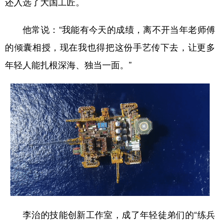
还入选了大国工匠。
他常说：“我能有今天的成绩，离不开当年老师傅
的倾囊相授，现在我也得把这份手艺传下去，让更多
年轻人能扎根深海、独当一面。”
李治的技能创新工作室，成了年轻徒弟们的“练兵