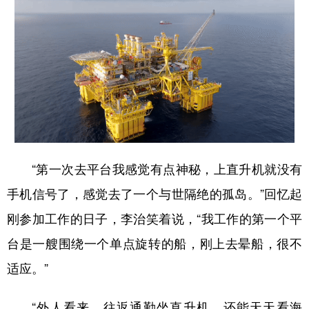
“第一次去平台我感觉有点神秘，上直升机就没有
手机信号了，感觉去了一个与世隔绝的孤岛。”回忆起
刚参加工作的日子，李治笑着说，“我工作的第一个平
台是一艘围绕一个单点旋转的船，刚上去晕船，很不
适应。”
“外人看来，往返通勤坐直升机，还能天天看海