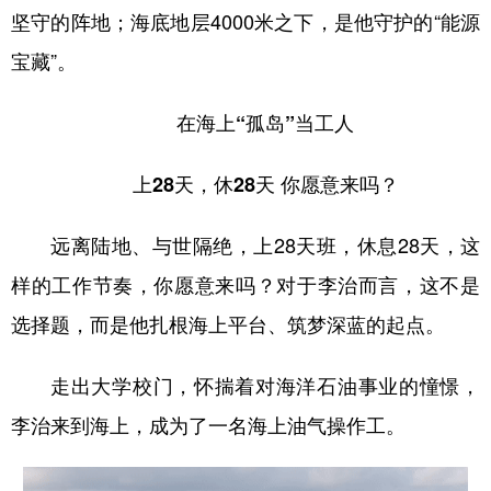
坚守的阵地；海底地层4000米之下，是他守护的“能源
宝藏”。
在海上“孤岛”当工人
上28天，休28天 你愿意来吗？
远离陆地、与世隔绝，上28天班，休息28天，这
样的工作节奏，你愿意来吗？对于李治而言，这不是
选择题，而是他扎根海上平台、筑梦深蓝的起点。
走出大学校门，怀揣着对海洋石油事业的憧憬，
李治来到海上，成为了一名海上油气操作工。