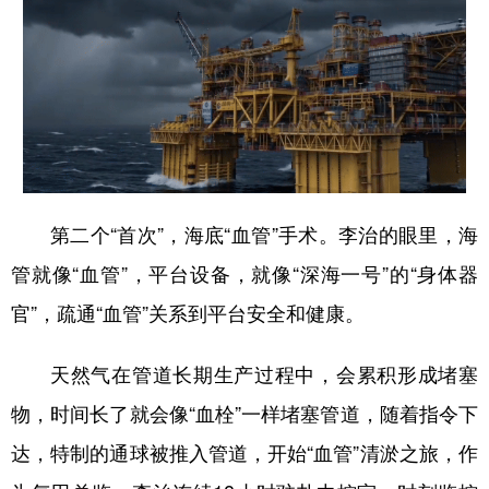
第二个“首次”，海底“血管”手术。李治的眼里，海
管就像“血管”，平台设备，就像“深海一号”的“身体器
官”，疏通“血管”关系到平台安全和健康。
天然气在管道长期生产过程中，会累积形成堵塞
物，时间长了就会像“血栓”一样堵塞管道，随着指令下
达，特制的通球被推入管道，开始“血管”清淤之旅，作