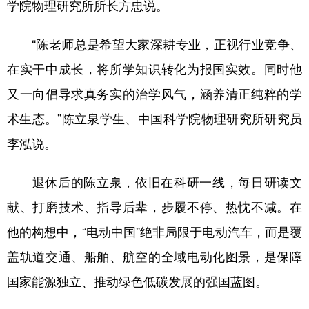
学院物理研究所所长方忠说。
“陈老师总是希望大家深耕专业，正视行业竞争、
在实干中成长，将所学知识转化为报国实效。同时他
又一向倡导求真务实的治学风气，涵养清正纯粹的学
术生态。”陈立泉学生、中国科学院物理研究所研究员
李泓说。
退休后的陈立泉，依旧在科研一线，每日研读文
献、打磨技术、指导后辈，步履不停、热忱不减。在
他的构想中，“电动中国”绝非局限于电动汽车，而是覆
盖轨道交通、船舶、航空的全域电动化图景，是保障
国家能源独立、推动绿色低碳发展的强国蓝图。