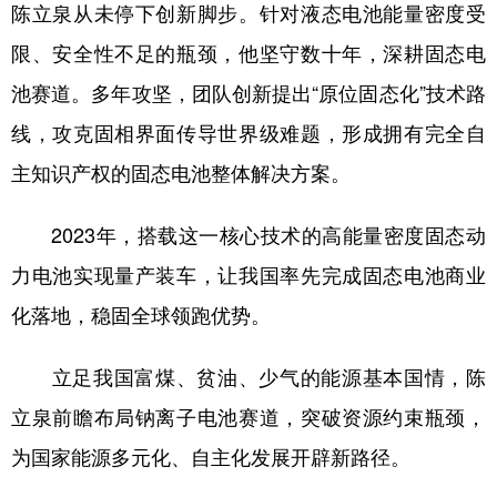
陈立泉从未停下创新脚步。针对液态电池能量密度受
限、安全性不足的瓶颈，他坚守数十年，深耕固态电
池赛道。多年攻坚，团队创新提出“原位固态化”技术路
线，攻克固相界面传导世界级难题，形成拥有完全自
主知识产权的固态电池整体解决方案。
2023年，搭载这一核心技术的高能量密度固态动
力电池实现量产装车，让我国率先完成固态电池商业
化落地，稳固全球领跑优势。
立足我国富煤、贫油、少气的能源基本国情，陈
立泉前瞻布局钠离子电池赛道，突破资源约束瓶颈，
为国家能源多元化、自主化发展开辟新路径。