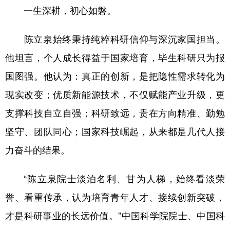
一生深耕，初心如磐。
陈立泉始终秉持纯粹科研信仰与深沉家国担当。
他坦言，个人成长得益于国家培育，毕生科研只为报
国图强。他认为：真正的创新，是把隐性需求转化为
现实改变；优质新能源技术，不仅赋能产业升级，更
支撑科技自立自强；科研致远，贵在方向精准、勤勉
坚守、团队同心；国家科技崛起，从来都是几代人接
力奋斗的结果。
“陈立泉院士淡泊名利、甘为人梯，始终看淡荣
誉、看重传承，认为培育青年人才、接续创新突破，
才是科研事业的长远价值。”中国科学院院士、中国科