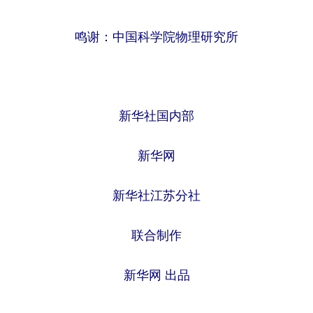
鸣谢：中国科学院物理研究所
新华社国内部
新华网
新华社江苏分社
联合制作
新华网 出品