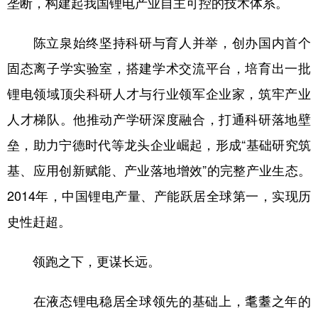
垄断，构建起我国锂电产业自主可控的技术体系。
陈立泉始终坚持科研与育人并举，创办国内首个
固态离子学实验室，搭建学术交流平台，培育出一批
锂电领域顶尖科研人才与行业领军企业家，筑牢产业
人才梯队。他推动产学研深度融合，打通科研落地壁
垒，助力宁德时代等龙头企业崛起，形成“基础研究筑
基、应用创新赋能、产业落地增效”的完整产业生态。
2014年，中国锂电产量、产能跃居全球第一，实现历
史性赶超。
领跑之下，更谋长远。
在液态锂电稳居全球领先的基础上，耄耋之年的