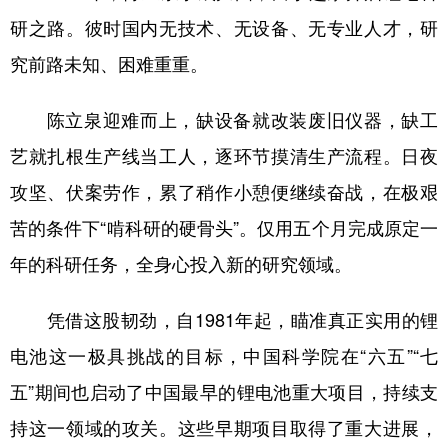
研之路。彼时国内无技术、无设备、无专业人才，研
究前路未知、困难重重。
陈立泉迎难而上，缺设备就改装废旧仪器，缺工
艺就扎根生产线当工人，逐环节摸清生产流程。日夜
攻坚、伏案劳作，累了稍作小憩便继续奋战，在极艰
苦的条件下“啃科研的硬骨头”。仅用五个月完成原定一
年的科研任务，全身心投入新的研究领域。
凭借这股韧劲，自1981年起，瞄准真正实用的锂
电池这一极具挑战的目标，中国科学院在“六五”“七
五”期间也启动了中国最早的锂电池重大项目，持续支
持这一领域的攻关。这些早期项目取得了重大进展，