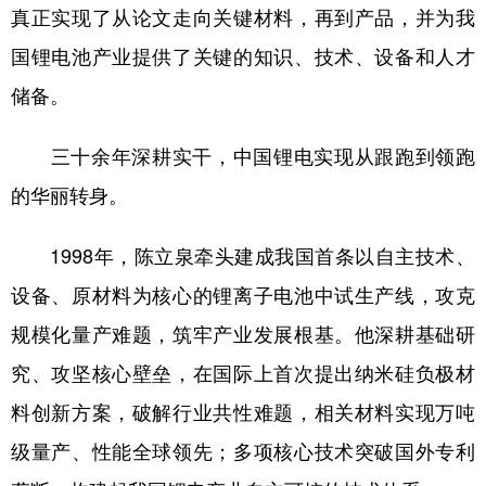
真正实现了从论文走向关键材料，再到产品，并为我
国锂电池产业提供了关键的知识、技术、设备和人才
储备。
三十余年深耕实干，中国锂电实现从跟跑到领跑
的华丽转身。
1998年，陈立泉牵头建成我国首条以自主技术、
设备、原材料为核心的锂离子电池中试生产线，攻克
规模化量产难题，筑牢产业发展根基。他深耕基础研
究、攻坚核心壁垒，在国际上首次提出纳米硅负极材
料创新方案，破解行业共性难题，相关材料实现万吨
级量产、性能全球领先；多项核心技术突破国外专利