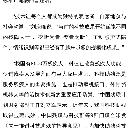
标准且流畅的普通话。
“技术让每个人都成为独特的表达者，自豪地参与
社会沟通。”刘庆峰说：“当前的科技成果开始赋能不同
的残障人士，‘变听为看’‘变看为听’、主动照护式陪
伴、情绪识别等都已经有了越来越多的规模化成果。”
“我国有8500万残疾人，科技在改善残疾人功能、
促进残疾人发展方面有巨大应用潜力。科技助残既是
服务残疾人的重要措施，也是推动脑机接口、外骨骼
机器人等前沿技术创新的重要应用场景。”中国残联计
划财务部副主任刘立军表示，近年来，我国科技助残
取得显著成效，中国残联与科技部等9部门联合印发
《关于推进科技助残的指导意见》，为加快助残科技