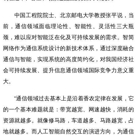
中国工程院院士、北京邮电大学教授张平说，当
前，通信领域面临理论性、智能性、灵活性三大瓶
颈，难以应对智能泛在化及可持续发展的需求。智简
网络作为通信系统设计的新技术体系，通过深度融合
通信与智能，实现系统的高度简约化，对我国经济社
会可持续发展、提升信息通信领域国际竞争力意义重
大。
“通信领域过去基本上是沿着香农定律在发展，它
的一个基本难题就是：带宽越宽、网速越快，消耗的
资源就越多。就像修马路，车道越多、马路越宽，占
地就越多。而人工智能自然交互的演进方向，为通信