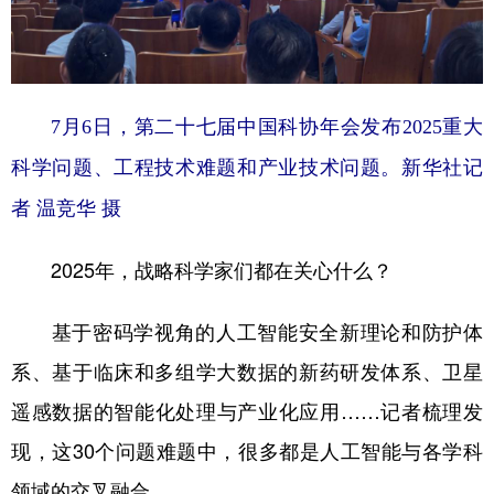
7月6日，第二十七届中国科协年会发布2025重大
科学问题、工程技术难题和产业技术问题。新华社记
者 温竞华 摄
2025年，战略科学家们都在关心什么？
基于密码学视角的人工智能安全新理论和防护体
系、基于临床和多组学大数据的新药研发体系、卫星
遥感数据的智能化处理与产业化应用……记者梳理发
现，这30个问题难题中，很多都是人工智能与各学科
领域的交叉融合。