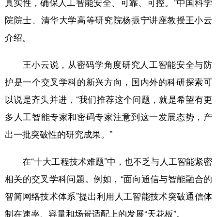
真实性，确保人工智能安全、可靠、可控。”中国科学
院院士、清华大学高等研究院杨振宁讲座教授王小云
介绍。
王小云说，从密码学角度研究人工智能安全与防
护是一个交叉学科的新兴方向，国内外的科研探索可
以说是齐头并进，“我们推荐这个问题，就是希望有更
多人工智能专家和密码专家注意到这一发展态势，产
出一批突破性的研究成果。”
在“十大工程技术难题”中，也不乏与人工智能紧密
相关的交叉学科问题。例如，“面向通信与智能融合的
智简网络技术体系”提出利用人工智能技术突破通信体
制在速率、容量和场景适配上的发展“天花板”。