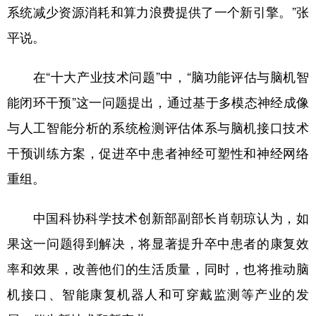
系统减少资源消耗和算力浪费提供了一个新引擎。”张
平说。
在“十大产业技术问题”中，“脑功能评估与脑机智
能闭环干预”这一问题提出，通过基于多模态神经成像
与人工智能分析的系统检测评估体系与脑机接口技术
干预训练方案，促进卒中患者神经可塑性和神经网络
重组。
中国科协科学技术创新部副部长肖朝琼认为，如
果这一问题得到解决，将显著提升卒中患者的康复效
率和效果，改善他们的生活质量，同时，也将推动脑
机接口、智能康复机器人和可穿戴监测等产业的发