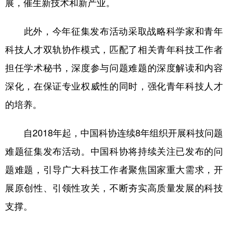
展，催生新技术和新产业。
此外，今年征集发布活动采取战略科学家和青年
科技人才双轨协作模式，匹配了相关青年科技工作者
担任学术秘书，深度参与问题难题的深度解读和内容
深化，在保证专业权威性的同时，强化青年科技人才
的培养。
自2018年起，中国科协连续8年组织开展科技问题
难题征集发布活动。中国科协将持续关注已发布的问
题难题，引导广大科技工作者聚焦国家重大需求，开
展原创性、引领性攻关，不断夯实高质量发展的科技
支撑。