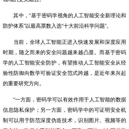
其中，“基于密码学视角的人工智能安全新理论和
防护体系”以最高票数入选“十大前沿科学问题”。
当前，全球人工智能正进入快速发展和深度应用
时期，随之而来的安全问题越来越凸显。而基于密码
学的人工智能安全防护，有望推动人工智能安全从经
验性防御向数学可验证安全范式跨越，是近年来兴起
的重要研究方向。
“一方面，密码学可以有效作用于人工智能的数据
信息隐私保护；另一方面，密码学中的可证明安全机
制可以用于防范深度伪造技术，识别图片、视频等的