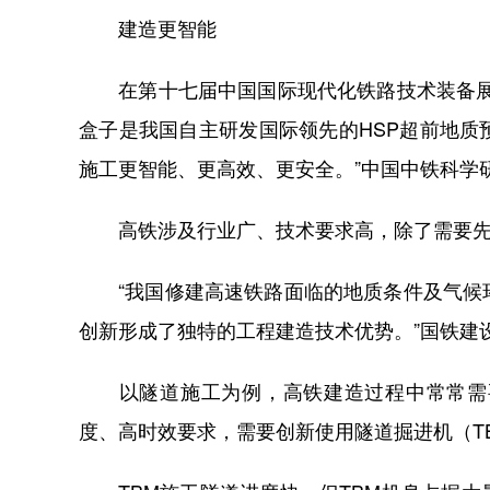
建造更智能
在第十七届中国国际现代化铁路技术装备展览
盒子是我国自主研发国际领先的HSP超前地
施工更智能、更高效、更安全。”中国中铁科学
高铁涉及行业广、技术要求高，除了需要先
“我国修建高速铁路面临的地质条件及气候环
创新形成了独特的工程建造技术优势。”国铁建
以隧道施工为例，高铁建造过程中常常需要
度、高时效要求，需要创新使用隧道掘进机（T