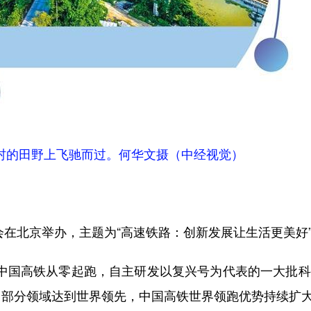
村的田野上飞驰而过。何华文摄（中经视觉）
在北京举办，主题为“高速铁路：创新发展让生活更美好
，中国高铁从零起跑，自主研发以复兴号为代表的一大批
、部分领域达到世界领先，中国高铁世界领跑优势持续扩