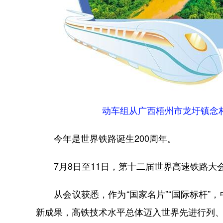
动车组从广西梧州市龙圩镇念
今年是世界铁路诞生200周年。
7月8日至11日，第十二届世界高速铁路大会
从会议获悉，作为“国家名片”“国际标杆”
新成果，高铁技术水平总体迈入世界先进行列