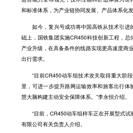
和标准体系，为产业链协同发展、产品体系化
如今，复兴号成功将中国高铁从技术引进的
础上，国铁集团实施CR450科技创新工程，
产业升级，在具备条件的线路实现更高速度商业
出行需求。
“目前CR450动车组技术攻关取得重大阶段
里，可进一步提升路网运输效率和旅客出行体
慧大脑构建主动安全保障体系。”李永恒介绍。
“目前，CR450动车组样车正在开展型式试
有限公司有关负责人介绍。