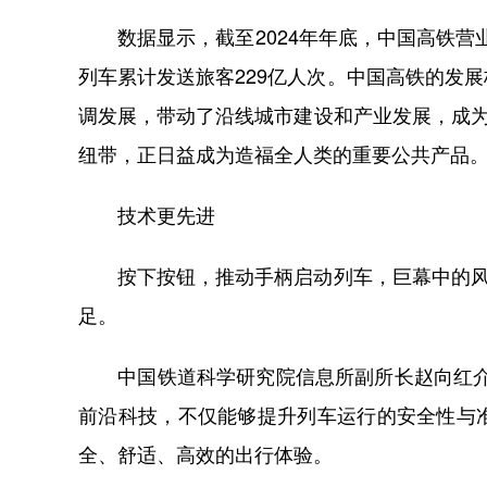
数据显示，截至2024年年底，中国高铁营业
列车累计发送旅客229亿人次。中国高铁的发
调发展，带动了沿线城市建设和产业发展，成为
纽带，正日益成为造福全人类的重要公共产品
技术更先进
按下按钮，推动手柄启动列车，巨幕中的风景
足。
中国铁道科学研究院信息所副所长赵向红介绍
前沿科技，不仅能够提升列车运行的安全性与
全、舒适、高效的出行体验。