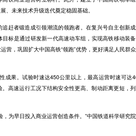
发展、未来技术升级迭代奠定稳固基础。
追赶者锻造成引领潮流的领跑者。在复兴号自主创新成
总体目标是通过研发新一代高速动车组，实现高铁移动装
运营，巩固扩大中国高铁“领跑”优势，更好满足人民群
性成果。试验时速达450公里以上，最高运营时速可达4
验。高速运行工况下结构安全性更高、制动距离更短，列
验，为早日投入商业运营创造条件。”中国铁道科学研究