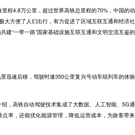
里程4.8万公里，超过世界高铁总里程的70%，中国的
展极大方便了人们出行，有力促进了区域互联互通和经济
共建“一带一路”国家基础设施互联互通和文明交流互鉴
。
迅速后移，驾驶时速350公里复兴号动车组列车的体验
，高铁自动驾驶技术集成了大数据、人工智能、5G通
准点率，还能优化能源管理，降低运营成本，为旅客带来