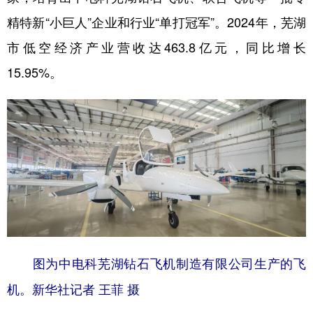
精特新“小巨人”企业和行业“单打冠军”。2024年，芜湖
市低空经济产业营收达463.8亿元，同比增长
15.95%。
图为中电科芜湖钻石飞机制造有限公司生产的飞
机。新华社记者 王菲 摄