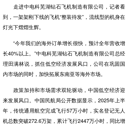
走进中电科芜湖钻石飞机制造有限公司，记者看
到，一架架刚下线的飞机“整装待发”，流线型的机身在
灯光下熠熠生辉。
“今年我们的海外订单增长很快，预计全年营收增
长40%以上。”中电科芜湖钻石飞机制造有限公司总经
理田满林说，抓住低空经济发展风口，公司在巩固国
内市场的同时，加快拓展东南亚等海外市场。
政策加持和市场需求双轮驱动，中国低空经济迎
来发展风口。中国民航局公开数据显示，2025年上半
年，传统通用航空完成飞行57万小时，实名登记无人
机总数突破272.6万架，累计飞行2447万小时，同比增