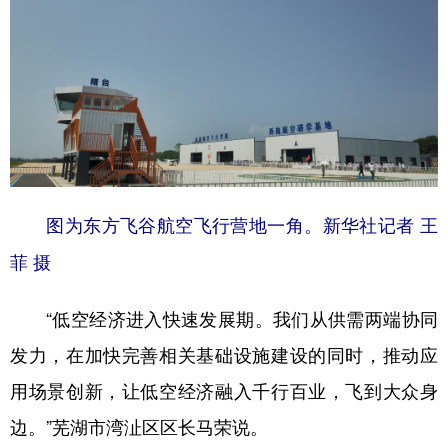
图为东方飞谷航空飞行营地一角。新华社记者 王
菲 摄
“低空经济进入快速发展期。我们从供需两端协同
发力，在加快完善相关基础设施建设的同时，推动应
用场景创新，让低空经济融入千行百业，飞到大众身
边。”芜湖市湾沚区区长马荣说。