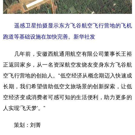
遥感卫星拍摄显示东方飞谷航空飞行营地的飞机
跑道等基础设施在加快完善。新华社发
几年前，安徽西航通用航空有限公司董事长王裕
正返回家乡，从一名资深航空发烧友变身东方飞谷航
空飞行营地的创始人。“低空经济从概念期迈入快速成
长期，我们希望借助低空文旅场景的创新探索，让低
空经济变成消费者可感可知的生活便利，助力更多的
人实现‘飞天梦’。”
策划：刘菁