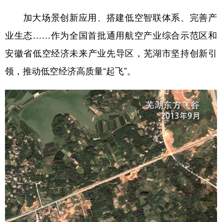
加大场景创新应用、搭建低空智联体系、完善产
业生态……作为全国首批通用航空产业综合示范区和
安徽省低空经济未来产业先导区，芜湖市坚持创新引
领，推动低空经济高质量“起飞”。