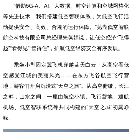
“借助5G-A、AI、大数据、时空计算和空域网格化
等先进技术，我们搭建低空智联体系，为低空飞行活
动提供安全、高效、合规的运行保障。”芜湖低空智联
航空科技有限公司总经理朱葆娟说，让低空经济“飞得
起”“看得见”“管得住”，护航低空经济安全有序发展。
乘坐小型固定翼飞机穿越蓝天白云，从高空看低
空感受江城的美丽风光……在东方飞谷航空飞行营
地，游客们开启沉浸式“天空之旅”。从高空俯瞰，长江
之畔，山水之间，一座由航空小镇、飞行营地、通航
机场、低空智联系统等共同构建的“天空之城”初露峥
嵘。