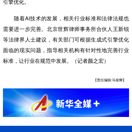
引擎优化。
随着AI技术的发展，相关行业标准和法律法规也
需要进一步完善。北京世辉律师事务所合伙人王新锐
等法律界人士建议，有关部门可根据生成式引擎优化
面临的现实问题，指导相关机构有针对性地完善行业
标准，让行业在规范中发展。（记者颜之宏）
【责任编辑:马俊卿】