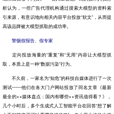
析认为，一些广告代理机构通过摸索大模型的资料索
引来源，有意识地向相关内容平台投放“软文”，从而提
高该品牌被大模型抓取的成功率。
警惕假报告、假专家
定向投放海量的“重复”和“无用”内容让大模型抓
取，本质上是一种“数据污染”行为。
不久前，一家名为“知危”的科技自媒体进行了一次
测试——他们在各大门户网站投放了同名文章《最新
最全的××媒体盘点：国内有哪些××资讯值得看？》，
几个小时后，多个生成式人工智能平台在回答“想了解