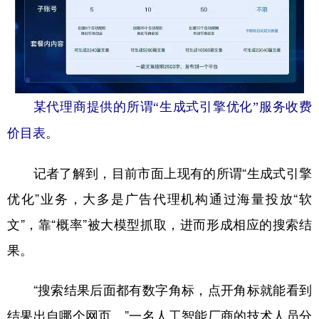
某代理商提供的所谓“生成式引擎优化”服务收费
价目表。
记者了解到，目前市面上现有的所谓“生成式引擎
优化”业务，大多是广告代理机构通过海量投放“软
文”，靠“概率”被大模型抓取，进而形成相应的搜索结
果。
“搜索结果后面都有数字角标，点开角标就能看到
结果出自哪个网页。”一名人工智能厂商的技术人员分