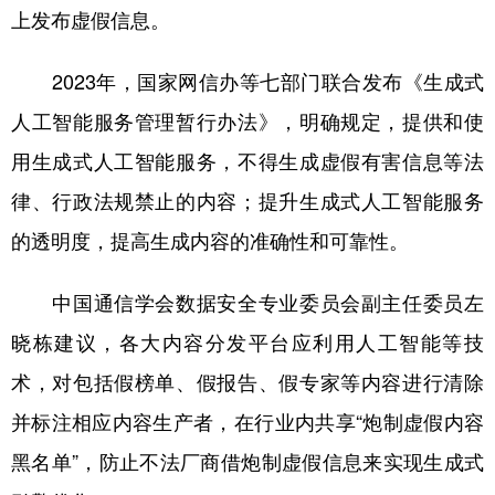
上发布虚假信息。
2023年，国家网信办等七部门联合发布《生成式
人工智能服务管理暂行办法》，明确规定，提供和使
用生成式人工智能服务，不得生成虚假有害信息等法
律、行政法规禁止的内容；提升生成式人工智能服务
的透明度，提高生成内容的准确性和可靠性。
中国通信学会数据安全专业委员会副主任委员左
晓栋建议，各大内容分发平台应利用人工智能等技
术，对包括假榜单、假报告、假专家等内容进行清除
并标注相应内容生产者，在行业内共享“炮制虚假内容
黑名单”，防止不法厂商借炮制虚假信息来实现生成式