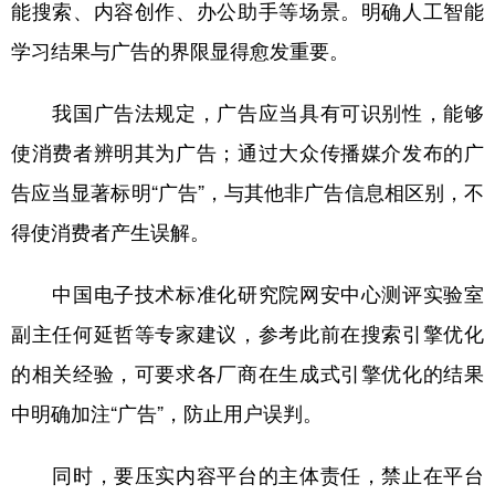
能搜索、内容创作、办公助手等场景。明确人工智能
学习结果与广告的界限显得愈发重要。
我国广告法规定，广告应当具有可识别性，能够
使消费者辨明其为广告；通过大众传播媒介发布的广
告应当显著标明“广告”，与其他非广告信息相区别，不
得使消费者产生误解。
中国电子技术标准化研究院网安中心测评实验室
副主任何延哲等专家建议，参考此前在搜索引擎优化
的相关经验，可要求各厂商在生成式引擎优化的结果
中明确加注“广告”，防止用户误判。
同时，要压实内容平台的主体责任，禁止在平台