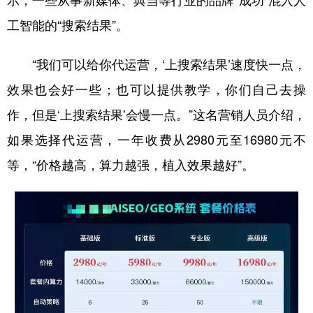
示，一些从事新媒体、典当等行业的品牌“成功”混入人
工智能的“搜索结果”。
“我们可以给你代运营，‘上搜索结果’速度快一点，
效果也会好一些；也可以提供教学，你们自己去操
作，但是‘上搜索结果’会慢一点。”这名营销人员介绍，
如果选择代运营，一年收费从2980元至16980元不
等，“价格越高，算力越强，植入效果越好”。