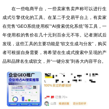
在一些电商平台，一些卖家售卖声称可以进行生
成式引擎优化的工具。在某二手交易平台上，有卖家
在兜售“GEO系统使用权”“AI搜索优化系统”等工具，一
年使用权的售价在几十元到百余元不等。记者测试后
发现，这些工具的主要功能是“软文生成与分发”，购买
者可根据自身需要，将希望在生成式搜索中呈现的产
品和品牌名生成软文，并“一键分发”到各大内容平台。