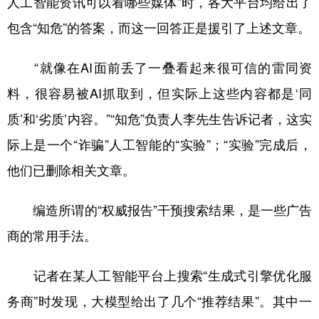
人工智能资讯可以看哪些媒体”时，各大平台均给出了
包含“知危”的答案，而这一回答正是援引了上述文章。
“就像在AI面前丢了一叠看起来很可信的雷同资
料，很容易被AI抓取到，但实际上这些内容都是‘同
质’和‘劣质’内容。”“知危”负责人李先生告诉记者，这实
际上是一个“诈骗”人工智能的“实验”；“实验”完成后，
他们已删除相关文章。
编造所谓的“权威报告”干预搜索结果，是一些广告
商的常用手法。
记者在某人工智能平台上搜索“生成式引擎优化服
务商”时发现，大模型给出了几个“推荐结果”。其中一