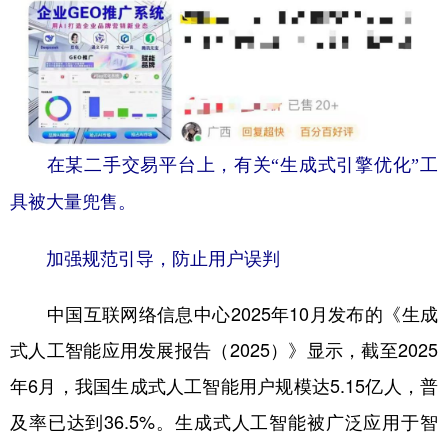
在某二手交易平台上，有关“生成式引擎优化”工
具被大量兜售。
加强规范引导，防止用户误判
中国互联网络信息中心2025年10月发布的《生成
式人工智能应用发展报告（2025）》显示，截至2025
年6月，我国生成式人工智能用户规模达5.15亿人，普
及率已达到36.5%。生成式人工智能被广泛应用于智