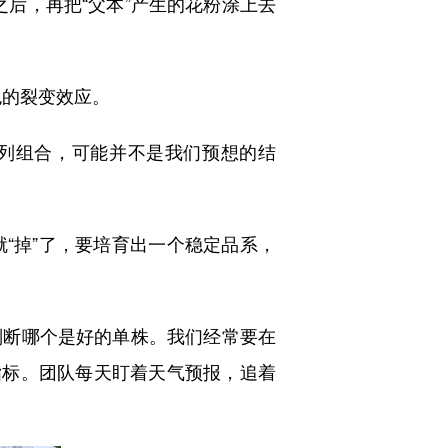
之后，再把“父本”产生的花粉涂上去
色的裂变效应。
列组合，可能并不是我们预想的结
就“掉”了，要培育出一个稳定品系，
断哪个是好的单株。我们经常要在
指标。团队每天盯着天气预报，追着