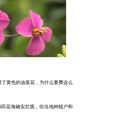
了黄色的油菜花，为什么要费这么
梯田花海确实壮观，但当地种植户和