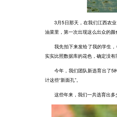
3月5日那天，在我们江西农业大
油菜里，第一次出现这么出众的颜
我先拍下来发给了我的学生，年
实实比照数据库的花色，确定没有
今年，我们团队新选育出了5种
计这些“新面孔”。
这些年来，我们一共选育出多少