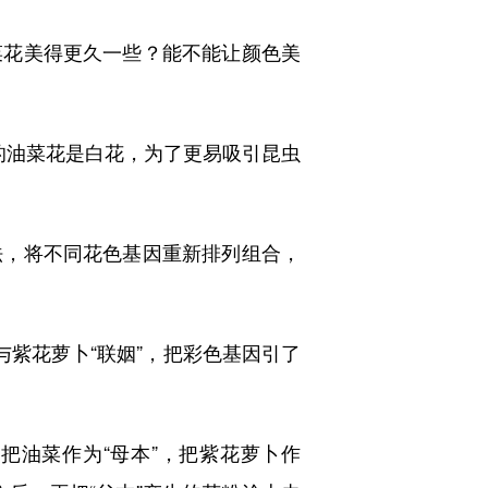
花美得更久一些？能不能让颜色美
油菜花是白花，为了更易吸引昆虫
，将不同花色基因重新排列组合，
紫花萝卜“联姻”，把彩色基因引了
油菜作为“母本”，把紫花萝卜作