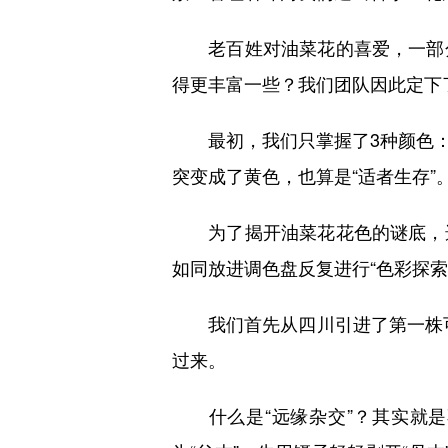
老百姓对油菜花的喜爱，一部分
得更丰富一些？我们团队因此定下
最初，我们只掌握了3种颜色：
突变成了黄色，也算是“适者生存”
为了揭开油菜花花色的谜底，选
如同放进调色盘反复进行“色彩探索
我们首先从四川引进了第一株可育
过来。
什么是“远缘杂交”？其实就是