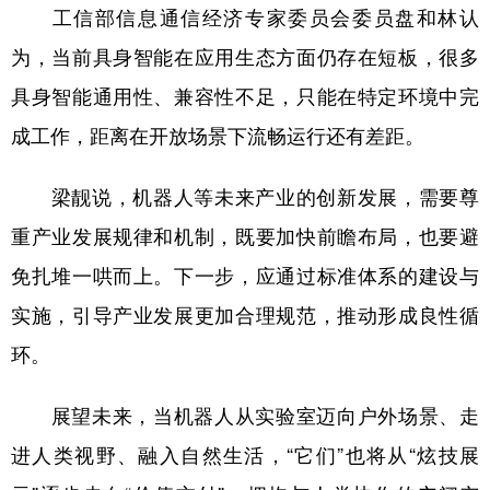
工信部信息通信经济专家委员会委员盘和林认
为，当前具身智能在应用生态方面仍存在短板，很多
具身智能通用性、兼容性不足，只能在特定环境中完
成工作，距离在开放场景下流畅运行还有差距。
梁靓说，机器人等未来产业的创新发展，需要尊
重产业发展规律和机制，既要加快前瞻布局，也要避
免扎堆一哄而上。下一步，应通过标准体系的建设与
实施，引导产业发展更加合理规范，推动形成良性循
环。
展望未来，当机器人从实验室迈向户外场景、走
进人类视野、融入自然生活，“它们”也将从“炫技展