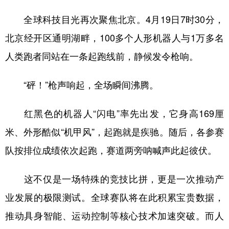
全球科技目光再次聚焦北京。4月19日7时30分，
北京经开区通明湖畔，100多个人形机器人与1万多名
人类跑者同站在一条起跑线前，静候发令枪响。
“砰！”枪声响起，全场瞬间沸腾。
红黑色的机器人“闪电”率先出发，它身高169厘
米、外形酷似“机甲风”，起跑就是疾驰。随后，各参赛
队按排位成绩依次起跑，赛道两旁呐喊声此起彼伏。
这不仅是一场特殊的竞技比拼，更是一次推动产
业发展的极限测试。全球赛队将在此积累宝贵数据，
推动具身智能、运动控制等核心技术加速突破。而人