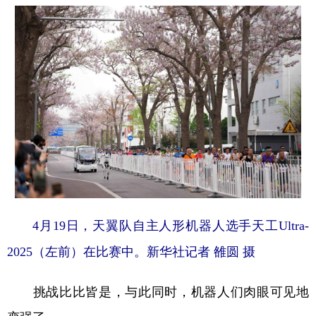
4月19日，天翼队自主人形机器人选手天工Ultra-
2025（左前）在比赛中。新华社记者 雒圆 摄
挑战比比皆是，与此同时，机器人们肉眼可见地