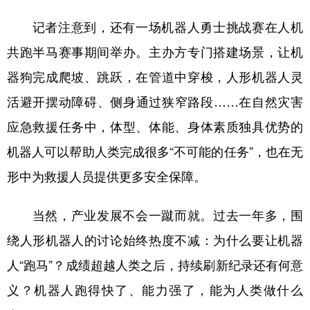
记者注意到，还有一场机器人勇士挑战赛在人机
共跑半马赛事期间举办。主办方专门搭建场景，让机
器狗完成爬坡、跳跃，在管道中穿梭，人形机器人灵
活避开摆动障碍、侧身通过狭窄路段……在自然灾害
应急救援任务中，体型、体能、身体素质独具优势的
机器人可以帮助人类完成很多“不可能的任务”，也在无
形中为救援人员提供更多安全保障。
当然，产业发展不会一蹴而就。过去一年多，围
绕人形机器人的讨论始终热度不减：为什么要让机器
人“跑马”？成绩超越人类之后，持续刷新纪录还有何意
义？机器人跑得快了、能力强了，能为人类做什么