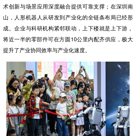
术创新与场景应用深度融合提供可靠支撑；在深圳南
山，人形机器人从研发到产业化的全链条布局已经形
成。企业与科研机构紧邻联动，上下楼就是上下游，
将近一半的零部件可在方圆10公里内配齐供应，极大
提升了产业协同效率与产业化速度。