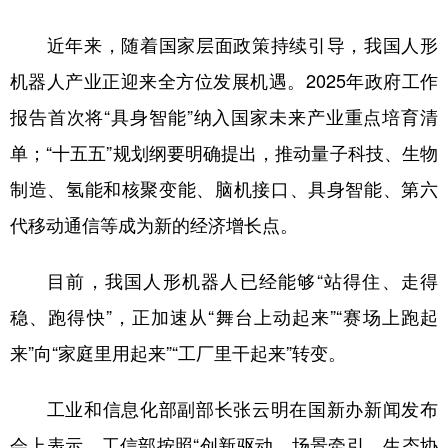
近年来，随着国家层面政策持续引导，我国人形
机器人产业正迎来全方位发展机遇。2025年政府工作
报告首次将“具身智能”纳入国家未来产业重点培育清
单；“十五五”规划纲要明确提出，推动量子科技、生物
制造、氢能和核聚变能、脑机接口、具身智能、第六
代移动通信等成为新的经济增长点。
目前，我国人形机器人已经能够“站得住、走得
稳、跑得快”，正加速从“舞台上动起来”“赛场上跑起
来”向“家庭里用起来”“工厂里干起来”转变。
工业和信息化部副部长张云明在国新办新闻发布
会上表示，工信部按照“创新驱动、场景牵引、生态协