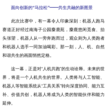
面向创新的“马拉松”——共生共融的新图景
此次比赛中，有一幕令人印象深刻：机器人跑马
赛道正好经过南海子公园麋鹿苑，麋鹿悠闲觅食、抬
头张望，机器人从一旁奔跑而过，观众则为人类跑者
和机器人选手一同加油喝彩。那一刻，人、机、自然
和谐共生的画面悄然定格。
这一幕，正是对“人机共跑”的生动诠释。未来的世
界，将是一个人机共生的世界。人类将与人工智能、
机器人等智能系统从“工具关系”转向深度协同、能力互
补、价值共创，机器人将成为人类的智能伙伴和能力
延伸。