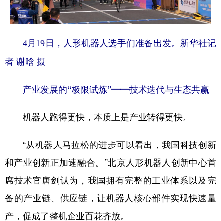
4月19日，人形机器人选手们准备出发。新华社记
者 谢晗 摄
产业发展的“极限试炼”——技术迭代与生态共赢
机器人跑得更快，本质上是产业转得更快。
“从机器人马拉松的进步可以看出，我国科技创新
和产业创新正加速融合。”北京人形机器人创新中心首
席技术官唐剑认为，我国拥有完整的工业体系以及完
备的产业链、供应链，让机器人核心部件实现快速量
产，促成了整机企业百花齐放。