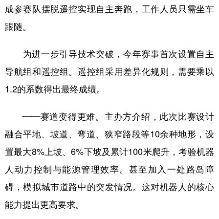
成参赛队摆脱遥控实现自主奔跑，工作人员只需坐车
跟随。
为进一步引导技术突破，今年赛事首次设置自主
导航组和遥控组。遥控组采用差异化规则，需要乘以
1.2的系数得出最终成绩。
——赛道变得更难。主办方介绍，此次比赛设计
融合平地、坡道、弯道、狭窄路段等10余种地形，设
置最大8%上坡、6%下坡及累计100米爬升，考验机器
人动力控制与能源管理效率。甚至加入一处路岛障
碍，模拟城市道路中的突发情况。这对机器人的核心
能力提出更高要求。