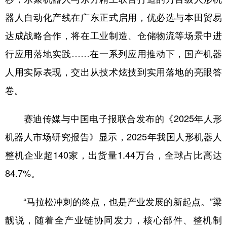
器人自动化产线在广东正式启用，优必选与本田贸易
达成战略合作，将在工业制造、仓储物流等场景中进
行应用落地实践……在一系列应用推动下，国产机器
人用实际表现，交出从技术炫技到实用落地的亮眼答
卷。
赛迪传媒与中国电子报联合发布的《2025年人形
机器人市场研究报告》显示，2025年我国人形机器人
整机企业超140家，出货量1.44万台，全球占比高达
84.7%。
“马拉松冲刺的终点，也是产业发展的新起点。”梁
靓说，随着全产业链协同发力，核心部件、整机制