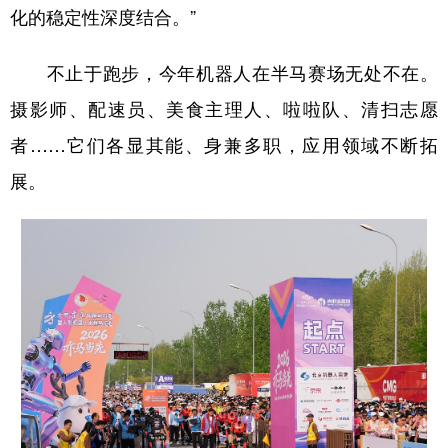
化的稳定性深度结合。”
不止于跑步，今年机器人在半马赛场无处不在。
摄影师、配速员、美食主理人、啦啦队、清扫志愿
者……它们各显其能、身兼多职，应用领域不断拓
展。