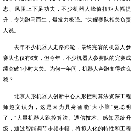
态、风阻上下足功夫，不少机器人峰值扭矩大幅提
升，专为跑马而生，爆发力极强。”荣耀赛队相关负责
人说。
去年不少机器人走路踉跄，最终完赛的机器人参
赛队也仅有6支，但今年，不少机器人参赛队的完赛成
绩突破1小时大关。为何一年间，机器人奔跑变得这么
稳？
北京人形机器人创新中心人形控制算法资深工程
师赵文认为，这是因为具身智能“大小脑”更聪明
了，“大量机器人跑控算法、通信技术、感知系统升
级，通过智能调节步频步幅，将拟人化的特性和工程