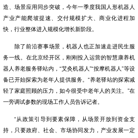
造、场景应用同步突破，今年一季度我国人形机器人
产业产能爬坡提速、交付规模扩大、商业化进程加
快，行业整体进入规模化增长新阶段。
除了前沿赛事场景，机器人也正加速走进民生服
务一线。在北京经开区，刚刚投入运营的智慧康养机
器人养老服务驿站内，“艾灸机器人”“按摩机器人”等设
备已开始探索为老年人提供服务。“养老驿站的探索减
轻了家庭照顾的压力，如今很受中老年人的关注。”在
一旁调试参数的现场工作人员告诉记者。
“从政策引导到要素保障，从场景开放到资金支
持，只要政府、社会、市场协同发力，产业发展一定