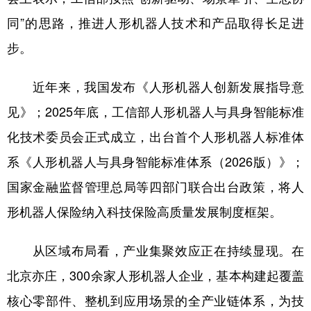
同”的思路，推进人形机器人技术和产品取得长足进
步。
近年来，我国发布《人形机器人创新发展指导意
见》；2025年底，工信部人形机器人与具身智能标准
化技术委员会正式成立，出台首个人形机器人标准体
系《人形机器人与具身智能标准体系（2026版）》；
国家金融监督管理总局等四部门联合出台政策，将人
形机器人保险纳入科技保险高质量发展制度框架。
从区域布局看，产业集聚效应正在持续显现。在
北京亦庄，300余家人形机器人企业，基本构建起覆盖
核心零部件、整机到应用场景的全产业链体系，为技