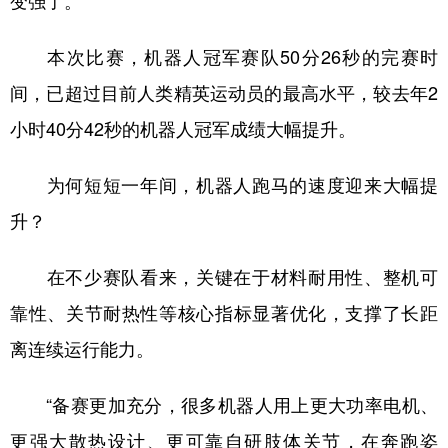
变强了。
本次比赛，机器人冠军赛队50分26秒的完赛时
间，已超过目前人类精英运动员的最高水平，较去年2
小时40分42秒的机器人冠军成绩大幅提升。
为何短短一年间，机器人跑马的速度迎来大幅提
升？
在不少赛队看来，关键在于材料耐用性、整机可
靠性、关节耐热性等核心指标显著优化，支撑了长距
离连续运行能力。
“备赛更加充分，很多机器人用上更大功率电机、
更强大散热设计、更可靠自研肢体关节，在奔跑姿