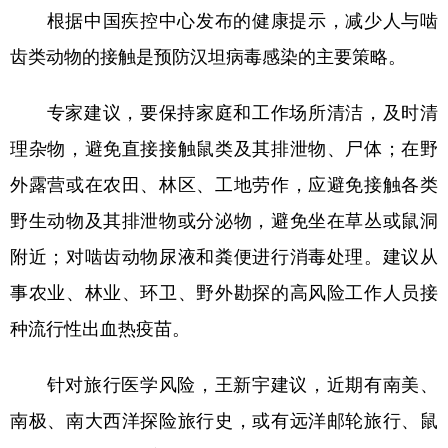
根据中国疾控中心发布的健康提示，减少人与啮
齿类动物的接触是预防汉坦病毒感染的主要策略。
专家建议，要保持家庭和工作场所清洁，及时清
理杂物，避免直接接触鼠类及其排泄物、尸体；在野
外露营或在农田、林区、工地劳作，应避免接触各类
野生动物及其排泄物或分泌物，避免坐在草丛或鼠洞
附近；对啮齿动物尿液和粪便进行消毒处理。建议从
事农业、林业、环卫、野外勘探的高风险工作人员接
种流行性出血热疫苗。
针对旅行医学风险，王新宇建议，近期有南美、
南极、南大西洋探险旅行史，或有远洋邮轮旅行、鼠