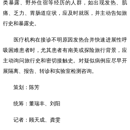
类暴露、野外住宿等经历的人群，如出现发热、肌
痛、乏力、胃肠道症状，应及时就医，并主动告知旅
行史和暴露史。
医疗机构在接诊不明原因发热合并快速进展性呼
吸困难患者时，尤其患者有南美或探险旅行背景，应
主动询问旅行史和密切接触史。对疑似病例应尽早开
展隔离、报告、转诊和实验室检测咨询。
策划：陈芳
统筹：董瑞丰、刘阳
记者：顾天成、龚雯