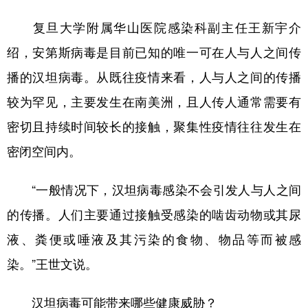
复旦大学附属华山医院感染科副主任王新宇介
绍，安第斯病毒是目前已知的唯一可在人与人之间传
播的汉坦病毒。从既往疫情来看，人与人之间的传播
较为罕见，主要发生在南美洲，且人传人通常需要有
密切且持续时间较长的接触，聚集性疫情往往发生在
密闭空间内。
“一般情况下，汉坦病毒感染不会引发人与人之间
的传播。人们主要通过接触受感染的啮齿动物或其尿
液、粪便或唾液及其污染的食物、物品等而被感
染。”王世文说。
汉坦病毒可能带来哪些健康威胁？