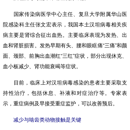
国家传染病医学中心主任、复旦大学附属华山医
院感染科主任张文宏表示，我国本土汉坦病毒相关疾
病主要是肾综合征出血热。主要临床表现为发热、出
血和肾脏损害。发热早期有头、腰和眼眶痛“三痛”和颜
面、颈部、前胸出血潮红“三红”症状，部分出现休克、
血小板减少、肾功能衰竭等症状。
目前，临床上对汉坦病毒感染的患者主要采取支
持性治疗，包括休息、补液和对症治疗等。专家表
示，重症病例及早接受重症监护，可以改善预后。
减少与啮齿类动物接触是关键