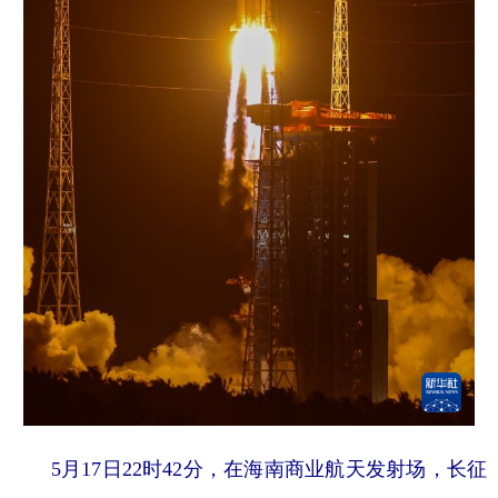
5月17日22时42分，在海南商业航天发射场，长征