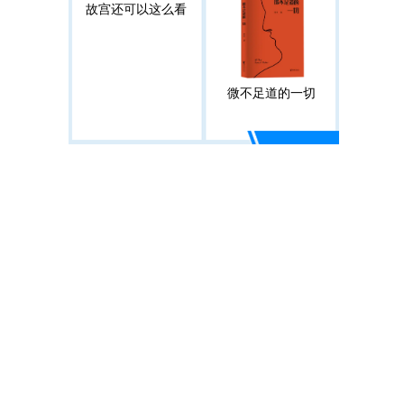
故宫还可以这么看
微不足道的一切