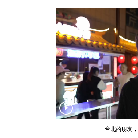
“台北的朋友