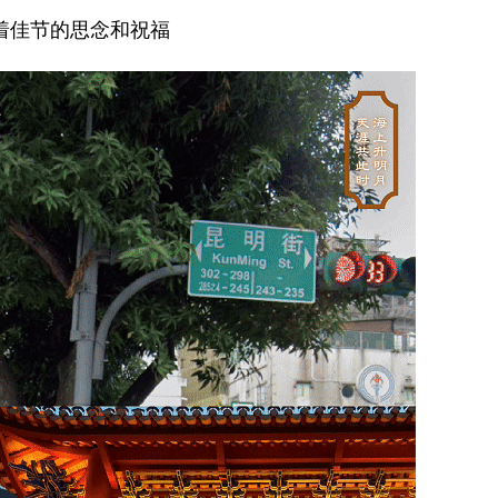
着佳节的思念和祝福