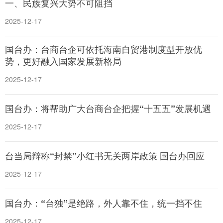
一、民族复兴大势不可阻挡
2025-12-17
国台办：台商台企可依托海南自贸港制度型开放优
势，更好融入国家发展新格局
2025-12-17
国台办：将帮助广大台商台企把握“十五五”发展机遇
2025-12-17
台当局辩称“封禁”小红书无关两岸政策 国台办回应
2025-12-17
国台办：“台独”是绝路，外人靠不住，统一挡不住
2025-12-17