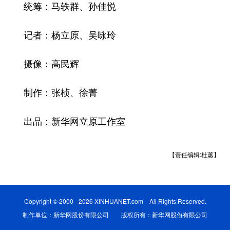
统筹：马轶群、孙佳悦
记者：杨立原、吴咏玲
摄像：高民辉
制作：张桢、徐菁
出品：新华网立原工作室
【责任编辑:杜蕙】
Copyright © 2000 - 2026 XINHUANET.com All Rights Reserved.
制作单位：新华网股份有限公司 版权所有：新华网股份有限公司