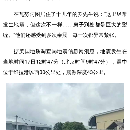
在瓦努阿图居住了十几年的罗先生说：“这里经常
发生地震，但这次不一样……房子到处都是巨大的裂
缝。”他们还感受到多次余震，每一次都异常紧张。
据美国地质调查局地震信息网消息，地震发生在
当地时间17日12时47分（北京时间9时47分），震中
位于维拉港以西30公里处，震源深度43公里。