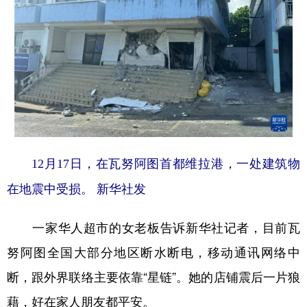
12月17日，在瓦努阿图首都维拉港，一处建筑物
在地震中受损。 新华社发
一家华人超市的女老板告诉新华社记者，目前瓦
努阿图全国大部分地区断水断电，移动通讯网络中
断，跟外界联络主要依靠“星链”。她的店铺震后一片狼
藉，好在家人朋友都平安。