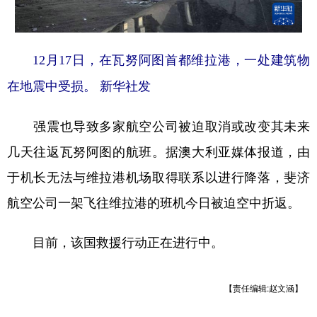
12月17日，在瓦努阿图首都维拉港，一处建筑物
在地震中受损。 新华社发
强震也导致多家航空公司被迫取消或改变其未来
几天往返瓦努阿图的航班。据澳大利亚媒体报道，由
于机长无法与维拉港机场取得联系以进行降落，斐济
航空公司一架飞往维拉港的班机今日被迫空中折返。
目前，该国救援行动正在进行中。
【责任编辑:赵文涵】