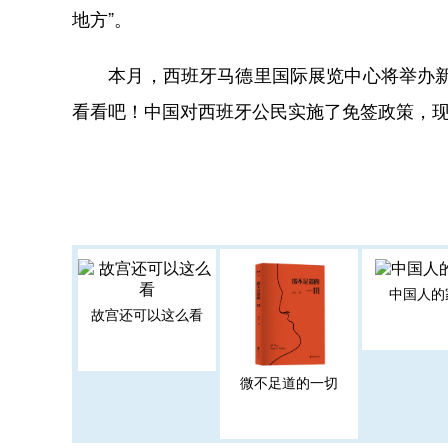
地方”。
本月，西班牙马德里国际展览中心将举办新一
看看吧！中国对西班牙公民实施了免签政策，现
中国人的
故宫还可以这么看
微不足道的一切