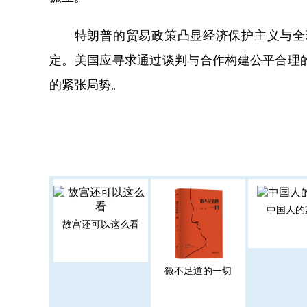
特朗普的贸易政策凸显经济保护主义与全球
定。美国应寻求通过谈判与合作构建公平合理
的紧张局势。
中国人的
故宫还可以这么看
微不足道的一切