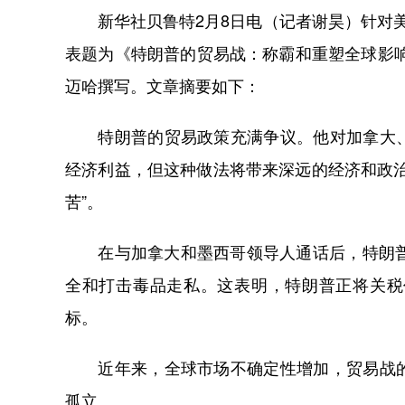
新华社贝鲁特2月8日电（记者谢昊）针对美
表题为《特朗普的贸易战：称霸和重塑全球影
迈哈撰写。文章摘要如下：
特朗普的贸易政策充满争议。他对加拿大、
经济利益，但这种做法将带来深远的经济和政
苦”。
在与加拿大和墨西哥领导人通话后，特朗普宣
全和打击毒品走私。这表明，特朗普正将关税
标。
近年来，全球市场不确定性增加，贸易战的
孤立。