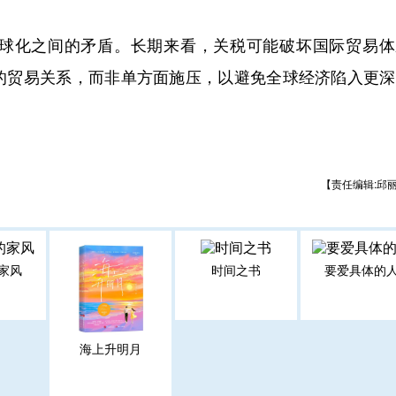
化之间的矛盾。长期来看，关税可能破坏国际贸易体
的贸易关系，而非单方面施压，以避免全球经济陷入更深
【责任编辑:邱
家风
时间之书
要爱具体的
海上升明月