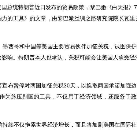
国总统特朗普近日发布的贸易政策，黎巴嫩《白天报》7
响力的工具》的文章，由黎巴嫩丝绸之路研究院院长瓦里
墨西哥和中国等美国主要贸易伙伴加征关税，试图保护
治影响。特朗普本人也承认，关税可能会让美国人承受经
布暂停对两国加征关税30天，以换取两国承诺加强边
作为施压别国的工具，不仅用于经济领域，还服务于政
持续不仅拖累世界经济增长，而且将加剧美国在国际社