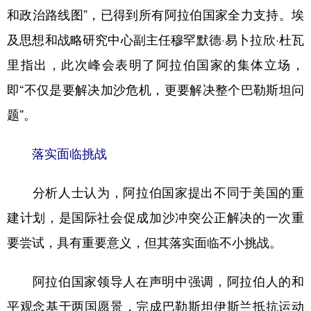
和政治路线图”，已得到所有阿拉伯国家全力支持。埃
及思想和战略研究中心副主任穆罕默德·易卜拉欣·杜瓦
里指出，此次峰会表明了阿拉伯国家的集体立场，
即“不仅是要解决加沙危机，更要解决整个巴勒斯坦问
题”。
落实面临挑战
分析人士认为，阿拉伯国家提出不同于美国的重
建计划，是国际社会促成加沙冲突公正解决的一次重
要尝试，具有重要意义，但其落实面临不小挑战。
阿拉伯国家领导人在声明中强调，阿拉伯人的和
平观念基于两国愿景，完成巴勒斯坦伊斯兰抵抗运动