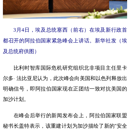
3月4日，埃及总统塞西（前右）在埃及新行政首
都召开的阿拉伯国家紧急峰会上讲话。新华社发（埃
及总统府供图）
比利时智库国际危机研究组织北非项目主任里卡
尔多· 法比亚尼认为，此次峰会向美国和以色列释放出
明确信号，即阿拉伯国家现在正团结一致对抗美国的
加沙计划。
在峰会后举行的新闻发布会上，阿拉伯国家联盟
秘书长盖特表示，该重建计划为加沙描绘了新的“安全