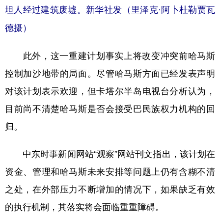
坦人经过建筑废墟。新华社发（里泽克·阿卜杜勒贾瓦
德摄）
此外，这一重建计划事实上将改变冲突前哈马斯
控制加沙地带的局面。尽管哈马斯方面已经发表声明
对该计划表示欢迎，但卡塔尔半岛电视台分析认为，
目前尚不清楚哈马斯是否会接受巴民族权力机构的回
归。
中东时事新闻网站“观察”网站刊文指出，该计划在
资金、管理和哈马斯未来安排等问题上仍有含糊不清
之处，在外部压力不断增加的情况下，如果缺乏有效
的执行机制，其落实将会面临重重障碍。