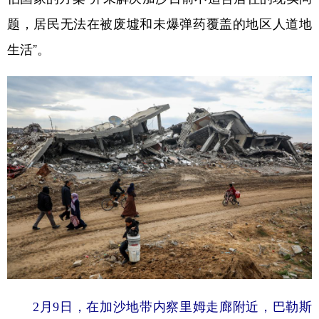
题，居民无法在被废墟和未爆弹药覆盖的地区人道地
生活”。
2月9日，在加沙地带内察里姆走廊附近，巴勒斯