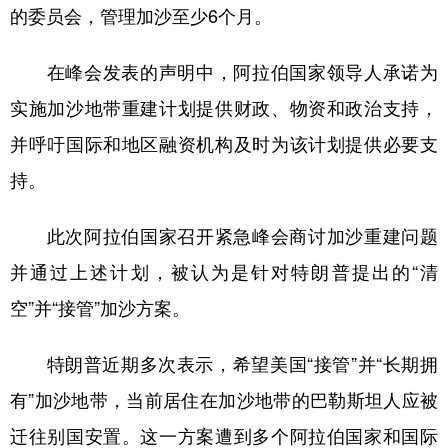
的委员会，管理加沙至少6个月。
在峰会发表的声明中，阿拉伯国家领导人承诺为
实施加沙地带重建计划提供财政、物资和政治支持，
并呼吁国际和地区融资机构及时为该计划提供必要支
持。
此次阿拉伯国家召开紧急峰会商讨加沙重建问题
并通过上述计划，被认为是针对特朗普提出的“清
空”并“接管”加沙方案。
特朗普近期多次表示，希望美国“接管”并“长期拥
有”加沙地带，当前居住在加沙地带的巴勒斯坦人应被
迁往别国安置。这一方案遭到多个阿拉伯国家和国际