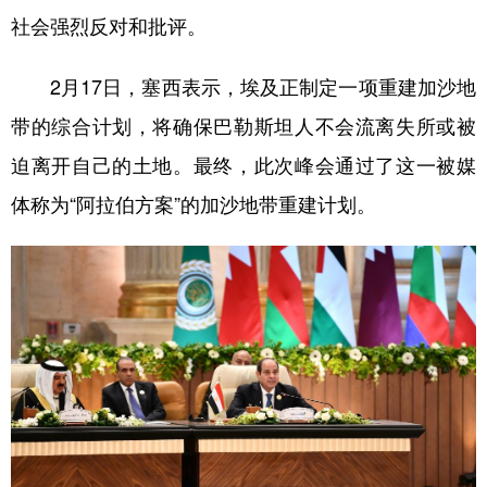
社会强烈反对和批评。
2月17日，塞西表示，埃及正制定一项重建加沙地
带的综合计划，将确保巴勒斯坦人不会流离失所或被
迫离开自己的土地。最终，此次峰会通过了这一被媒
体称为“阿拉伯方案”的加沙地带重建计划。