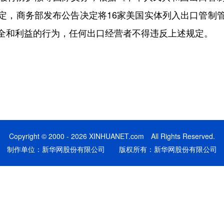
定，商务部发布公告决定将16家美国实体列入出口管制
全和利益的行为，任何出口经营者不得违反上述规定。
Copyright © 2000 - 2026 XINHUANET.com All Rights Reserved.
制作单位：新华网股份有限公司 版权所有：新华网股份有限公司