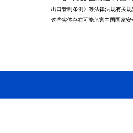
出口管制条例》等法律法规有关规
这些实体存在可能危害中国国家安