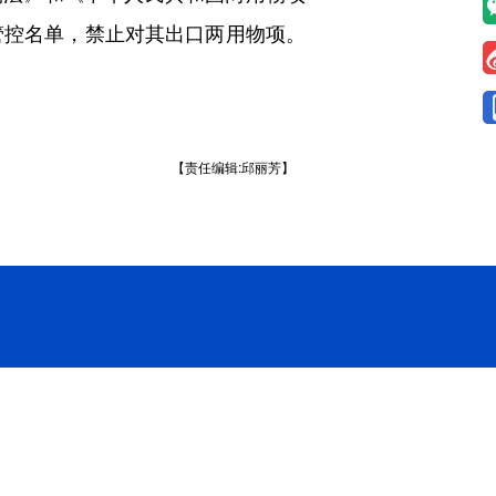
管控名单，禁止对其出口两用物项。
【责任编辑:邱丽芳】