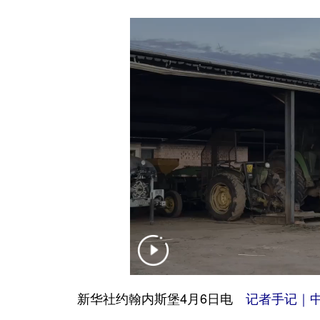
新华社约翰内斯堡4月6日电
记者手记｜中