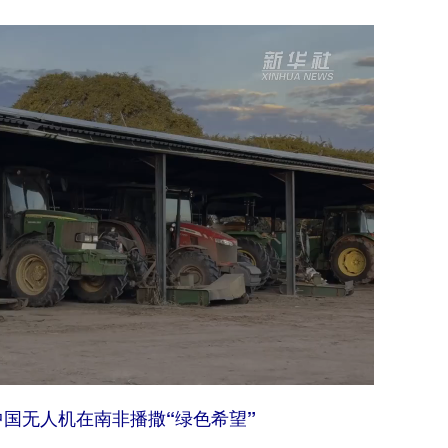
国无人机在南非播撒“绿色希望”