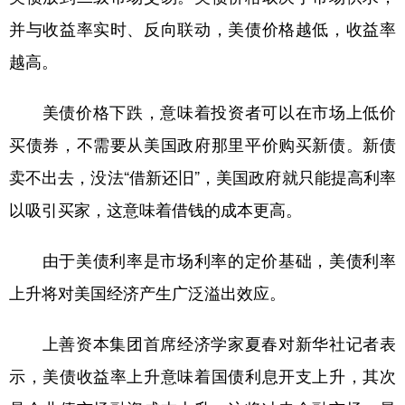
并与收益率实时、反向联动，美债价格越低，收益率
越高。
美债价格下跌，意味着投资者可以在市场上低价
买债券，不需要从美国政府那里平价购买新债。新债
卖不出去，没法“借新还旧”，美国政府就只能提高利率
以吸引买家，这意味着借钱的成本更高。
由于美债利率是市场利率的定价基础，美债利率
上升将对美国经济产生广泛溢出效应。
上善资本集团首席经济学家夏春对新华社记者表
示，美债收益率上升意味着国债利息开支上升，其次