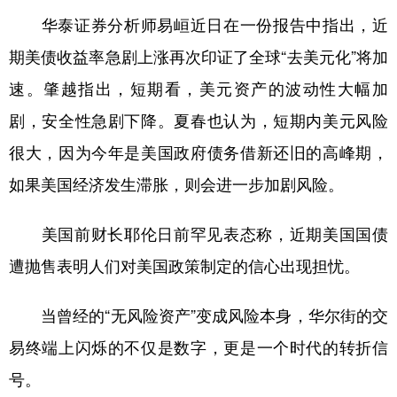
华泰证券分析师易峘近日在一份报告中指出，近
期美债收益率急剧上涨再次印证了全球“去美元化”将加
速。肇越指出，短期看，美元资产的波动性大幅加
剧，安全性急剧下降。夏春也认为，短期内美元风险
很大，因为今年是美国政府债务借新还旧的高峰期，
如果美国经济发生滞胀，则会进一步加剧风险。
美国前财长耶伦日前罕见表态称，近期美国国债
遭抛售表明人们对美国政策制定的信心出现担忧。
当曾经的“无风险资产”变成风险本身，华尔街的交
易终端上闪烁的不仅是数字，更是一个时代的转折信
号。