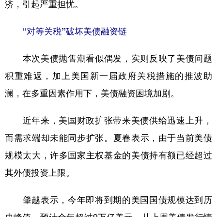
济，引起严重担忧。
“对等关税”破坏美债融资链
本次美债抛售潮看似偶发，实则反映了美债问题
积重难返，加上美国新一届政府关税措施的推波助
澜，在多重因素作用下，美债融资困境加剧。
近年来，美国财政扩张带来美债供给迅速上升，
而需求端却未能同步扩张。夏春表示，由于当前美债
规模太大，许多国家主权基金的美债持有额已经超过
其外债投资上限。
肇越表示，今年即将到期的美国国债规模达到历