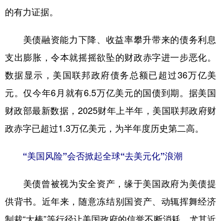
的有力证据。
美债融资能力下降、收益率攀升带来的债务利息
支出膨胀，令本就摇摇欲坠的财政赤字进一步恶化。
数据显示，美国联邦政府债务总额已超过36万亿美
元。仅今年6月就有6.5万亿美元的国债到期。据美国
财政部最新数据，2025财年上半年，美国联邦政府财
政赤字已超过1.3万亿美元，为半年度历史第二高。
“美国风险”会否掀起全球“去美元化”浪潮
美债曾被视为安全资产，缘于美国政府为美债提
供背书。近年来，随意冻结别国资产、动辄挥舞经济
制裁“大棒”等行径让美国政府的信誉不断消耗。尤其近