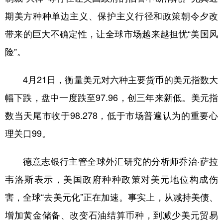
期美方种种单边主义、保护主义行径和政策朝令夕改
带来的巨大不确定性，让全球市场越来越担忧“美国风
险”。
4月21日，衡量美元对六种主要货币的美元指数大
幅下跌，盘中一度跌至97.96，创三年来新低。美元指
数当天尾市收于98.278，低于市场普遍认为的重要心
理关口99。
德意志银行主管全球外汇研究的分析师乔治·萨拉
韦洛斯表示，美国政府种种政策对美元地位构成伤
害，全球“去美元化”正在加速。事实上，从减持美债、
增加黄金储备、改变石油结算币种，到减少美元贸易