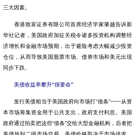
三大因素。
香港致富证券有限公司首席经济学家肇越告诉新
华社记者，美国政府加征关税令诸多投资机构调整经
济增长和金融市场预期，出于避险考虑大幅减少投资
仓位，从而导致美国股票市场、债券市场和美元出现
同步下跌。
美债收益率攀升“很要命”
发行美债相当于美国政府向市场打“借条”——从资
本市场筹集资金用于公共支出，政府支付利息。美国
政府通过拍卖把这些“借条”交给大型金融机构，后者把
美债放到二级市场交易。美债价格取决于市场供求，