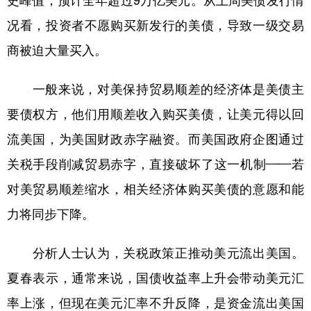
史峰值，预计全年超过9万亿美元。从上周美债发行情
况看，投资者不愿购买新发行的美债，导致一级交易
商被迫大量买入。
一般来说，对美保持贸易顺差的经济体是美债主
要债权方，他们用顺差收入购买美债，让美元得以回
流美国，为美国财政赤字融资。而美国政府企图通过
关税手段削减贸易赤字，直接破坏了这一机制——若
对美贸易顺差缩水，相关经济体购买美债的意愿和能
力将同步下降。
分析人士认为，关税政策正推动美元流出美国。
夏春表示，通常来说，国债收益率上升会带动美元汇
率上涨，但现在美元汇率不升反降，是资金流出美国