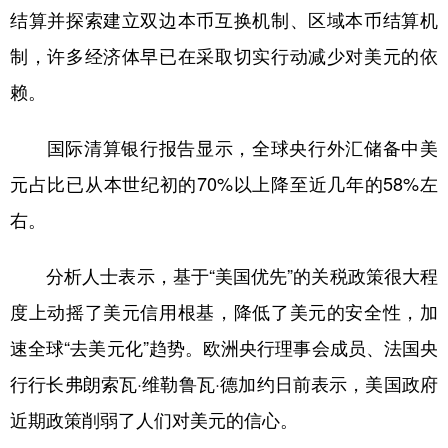
结算并探索建立双边本币互换机制、区域本币结算机
制，许多经济体早已在采取切实行动减少对美元的依
赖。
国际清算银行报告显示，全球央行外汇储备中美
元占比已从本世纪初的70%以上降至近几年的58%左
右。
分析人士表示，基于“美国优先”的关税政策很大程
度上动摇了美元信用根基，降低了美元的安全性，加
速全球“去美元化”趋势。欧洲央行理事会成员、法国央
行行长弗朗索瓦·维勒鲁瓦·德加约日前表示，美国政府
近期政策削弱了人们对美元的信心。