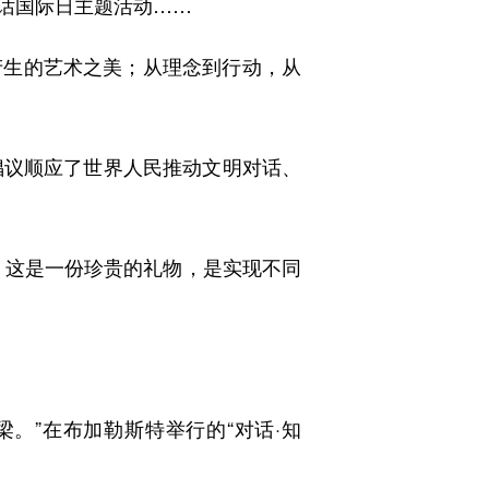
话国际日主题活动……
生的艺术之美；从理念到行动，从
议顺应了世界人民推动文明对话、
，这是一份珍贵的礼物，是实现不同
”在布加勒斯特举行的“对话·知