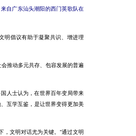
，来自广东汕头潮阳的西门英歌队在
文明倡议有助于凝聚共识、增进理
会推动多元共存、包容发展的普遍
国人士认为，在世界百年变局带来
融、互学互鉴，是让世界变得更加美
，文明对话尤为关键。“通过文明