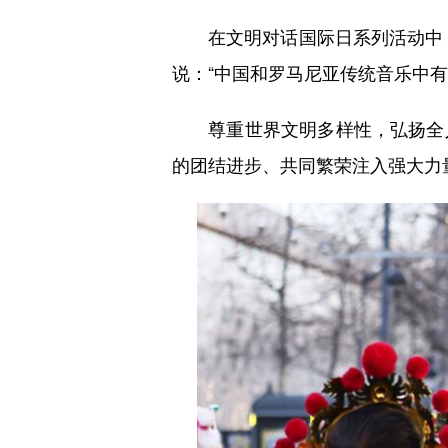
在文明对话国际日系列活动中，
说：“中国和罗马尼亚传统音乐中
尊重世界文明多样性，弘扬全人
的团结进步、共同繁荣注入强大力