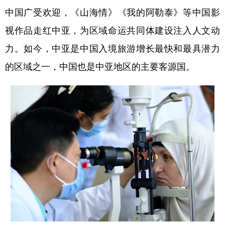
中国广受欢迎，《山海情》《我的阿勒泰》等中国影
视作品走红中亚，为区域命运共同体建设注入人文动
力。如今，中亚是中国入境旅游增长最快和最具潜力
的区域之一，中国也是中亚地区的主要客源国。