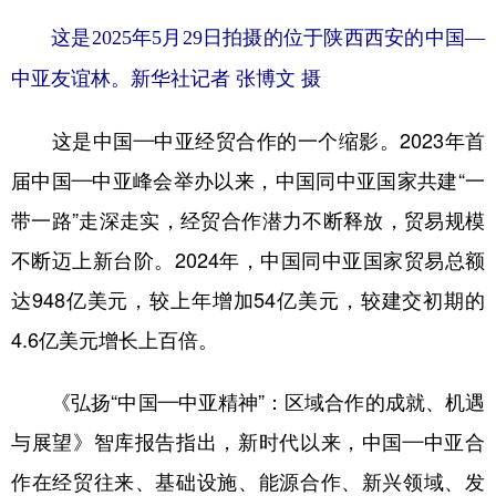
这是2025年5月29日拍摄的位于陕西西安的中国—
中亚友谊林。新华社记者 张博文 摄
这是中国—中亚经贸合作的一个缩影。2023年首
届中国—中亚峰会举办以来，中国同中亚国家共建“一
带一路”走深走实，经贸合作潜力不断释放，贸易规模
不断迈上新台阶。2024年，中国同中亚国家贸易总额
达948亿美元，较上年增加54亿美元，较建交初期的
4.6亿美元增长上百倍。
《弘扬“中国—中亚精神”：区域合作的成就、机遇
与展望》智库报告指出，新时代以来，中国—中亚合
作在经贸往来、基础设施、能源合作、新兴领域、发