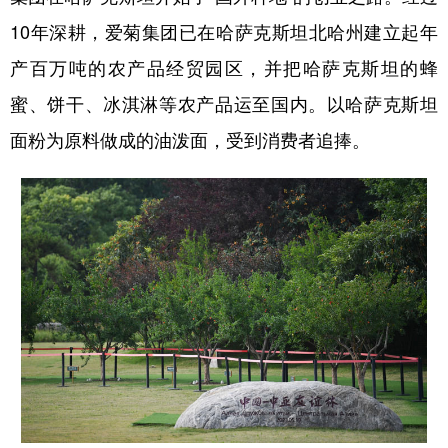
10年深耕，爱菊集团已在哈萨克斯坦北哈州建立起年
产百万吨的农产品经贸园区，并把哈萨克斯坦的蜂
蜜、饼干、冰淇淋等农产品运至国内。以哈萨克斯坦
面粉为原料做成的油泼面，受到消费者追捧。