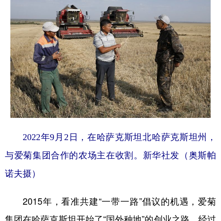
2022年9月2日，在哈萨克斯坦北哈萨克斯坦州，
与爱菊集团合作的农场主在收割。新华社发（奥斯帕
诺夫摄）
2015年，看准共建“一带一路”倡议的机遇，爱菊
集团在哈萨克斯坦开始了“国外种地”的创业之路。经过