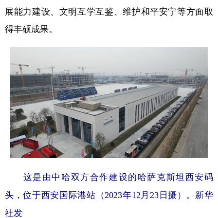
展能力建设、文明互学互鉴、维护和平安宁等方面取
得丰硕成果。
这是由中哈双方合作建设的哈萨克斯坦西安码
头，位于西安国际港站（2023年12月23日摄）。新华
社发