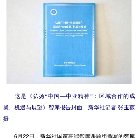
这是《弘扬“中国—中亚精神”：区域合作的成
就、机遇与展望》智库报告封面。新华社记者 张玉薇
摄
6月22日，新华社国家高端智库课题组撰写的智库