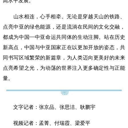
高水平发展。
山水相连，心手相牵。无论是穿越天山的铁路、
点亮中亚的绿色能源，还是流淌在民间的文化交融，
都成为中国—中亚命运共同体的生动注脚。站在历史
新高点，中国与中亚国家正在以更加开放的姿态，共
同书写区域繁荣的新篇章，为人类迈向更美好的未来
点亮希望之光，为动荡的世界注入更多确定性与正能
量。
文字记者：张京品、张思洁、耿鹏宇
视频记者：孟菁、付瑞霞、梁爱平