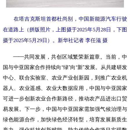
在塔吉克斯坦首都杜尚别，中国新能源汽车行驶
在道路上（拼版照片，上图摄于2025年5月28日，下图
摄于2025年5月29日）。新华社记者 李任滋 摄
——共同发展，共创区域繁荣新篇章。当前，中
国与中亚国家合作持续向“绿”向“新”发展。从共建研发
中心、联合实验室、农业产业创新园，到推广农业机
器人、农业遥感、农业大数据应用，中国与中亚国家
可进一步创新农业合作新路径，推动农产品进出口贸
易发展。下一步，中国与中亚国家需加强气候治理与
绿色能源合作，加快绿色经济转型，培育发展新质生
产力，强化科技创新赋能，助力传统合作项目实现数