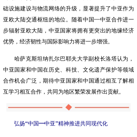
础设施建设与物流网络的升级，显著提升了中亚作为
亚欧大陆交通枢纽的地位。随着中国—中亚合作进一
步辐射亚欧大陆，中亚国家将拥有更突出的地缘经济
优势，经济韧性与国际影响力将进一步增强。
哈萨克斯坦纳扎尔巴耶夫大学副校长洛塔认为，
中亚国家和中国在历史、科技、文化遗产保护等领域
合作机会广泛，期待中亚国家和中国通过相互了解相
互学习相互合作，共同为地区繁荣发展作出贡献。
弘扬“中国—中亚”精神推进共同现代化