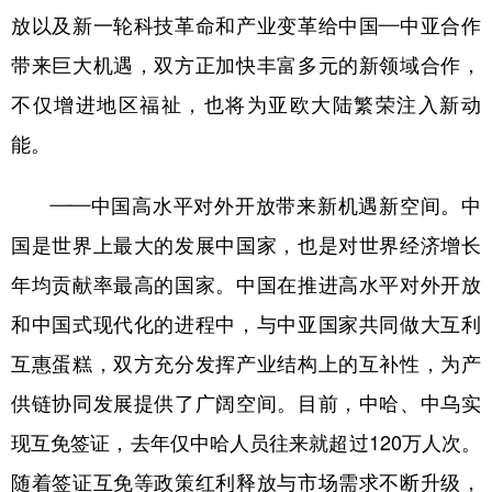
放以及新一轮科技革命和产业变革给中国—中亚合作
带来巨大机遇，双方正加快丰富多元的新领域合作，
不仅增进地区福祉，也将为亚欧大陆繁荣注入新动
能。
——中国高水平对外开放带来新机遇新空间。中
国是世界上最大的发展中国家，也是对世界经济增长
年均贡献率最高的国家。中国在推进高水平对外开放
和中国式现代化的进程中，与中亚国家共同做大互利
互惠蛋糕，双方充分发挥产业结构上的互补性，为产
供链协同发展提供了广阔空间。目前，中哈、中乌实
现互免签证，去年仅中哈人员往来就超过120万人次。
随着签证互免等政策红利释放与市场需求不断升级，