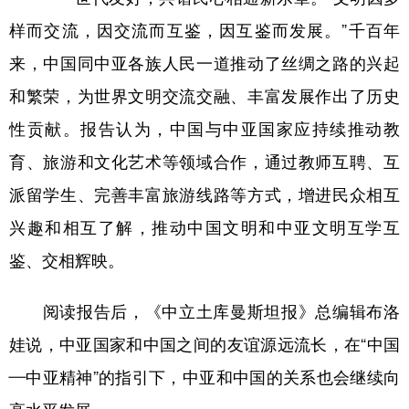
样而交流，因交流而互鉴，因互鉴而发展。”千百年
来，中国同中亚各族人民一道推动了丝绸之路的兴起
和繁荣，为世界文明交流交融、丰富发展作出了历史
性贡献。报告认为，中国与中亚国家应持续推动教
育、旅游和文化艺术等领域合作，通过教师互聘、互
派留学生、完善丰富旅游线路等方式，增进民众相互
兴趣和相互了解，推动中国文明和中亚文明互学互
鉴、交相辉映。
阅读报告后，《中立土库曼斯坦报》总编辑布洛
娃说，中亚国家和中国之间的友谊源远流长，在“中国
—中亚精神”的指引下，中亚和中国的关系也会继续向