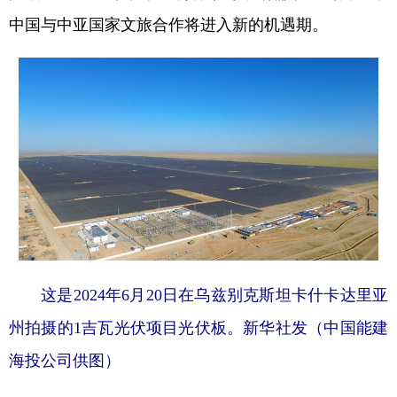
中国与中亚国家文旅合作将进入新的机遇期。
这是2024年6月20日在乌兹别克斯坦卡什卡达里亚
州拍摄的1吉瓦光伏项目光伏板。新华社发（中国能建
海投公司供图）