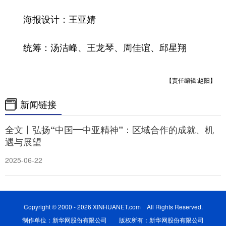
海报设计：王亚婧
统筹：汤洁峰、王龙琴、周佳谊、邱星翔
【责任编辑:赵阳】
新闻链接
全文丨弘扬“中国—中亚精神”：区域合作的成就、机
遇与展望
2025-06-22
Copyright © 2000 - 2026 XINHUANET.com All Rights Reserved.
制作单位：新华网股份有限公司 版权所有：新华网股份有限公司