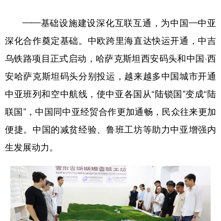
——基础设施建设深化互联互通，为中国—中亚
深化合作奠定基础。中欧跨里海直达快运开通，中吉
乌铁路项目正式启动，哈萨克斯坦西安码头和中国·西
安哈萨克斯坦码头分别投运，越来越多中国城市开通
中亚班列和空中航线，使中亚各国从“陆锁国”变成“陆
联国”，中国同中亚经贸合作更加通畅，民众往来更加
便捷。中国的减贫经验、鲁班工坊等助力中亚增强内
生发展动力。