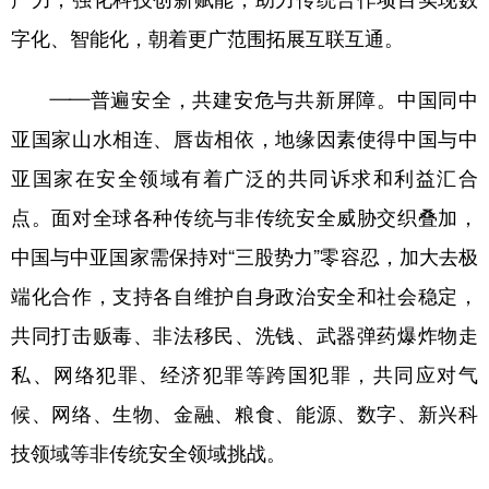
字化、智能化，朝着更广范围拓展互联互通。
——普遍安全，共建安危与共新屏障。中国同中
亚国家山水相连、唇齿相依，地缘因素使得中国与中
亚国家在安全领域有着广泛的共同诉求和利益汇合
点。面对全球各种传统与非传统安全威胁交织叠加，
中国与中亚国家需保持对“三股势力”零容忍，加大去极
端化合作，支持各自维护自身政治安全和社会稳定，
共同打击贩毒、非法移民、洗钱、武器弹药爆炸物走
私、网络犯罪、经济犯罪等跨国犯罪，共同应对气
候、网络、生物、金融、粮食、能源、数字、新兴科
技领域等非传统安全领域挑战。