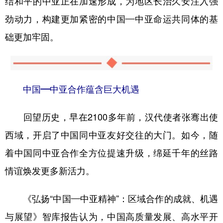
结和平的中亚正在加速形成，为地区长治久安注入强
劲动力，构建更加紧密的中国—中亚命运共同体的基
础更加牢固。
中国—中亚合作蕴含巨大机遇
回望历史，早在2100多年前，汉代使者张骞出使
西域，开启了中国同中亚友好交往的大门。如今，随
着中国同中亚合作全方位提速升级，绵延千年的丝路
情谊焕发更多新活力。
《弘扬“中国—中亚精神”：区域合作的成就、机遇
与展望》智库报告认为，中国高质量发展、高水平开