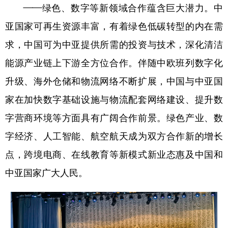
——绿色、数字等新领域合作蕴含巨大潜力。中
亚国家可再生资源丰富，有着绿色低碳转型的内在需
求，中国可为中亚提供所需的投资与技术，深化清洁
能源产业链上下游全方位合作。伴随中欧班列数字化
升级、海外仓储和物流网络不断扩展，中国与中亚国
家在加快数字基础设施与物流配套网络建设、提升数
字营商环境等方面具有广阔合作前景。绿色产业、数
字经济、人工智能、航空航天成为双方合作新的增长
点，跨境电商、在线教育等新模式新业态惠及中国和
中亚国家广大人民。