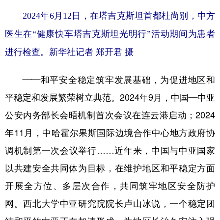
2024年6月12日，在塔吉克斯坦首都杜尚别，中方
医生在“健康快车塔吉克斯坦光明行”活动期间为患者
进行检查。新华社记者 郑开君 摄
——和平安全稳定筑牢发展基础，为促进地区和
平稳定和发展繁荣树立典范。2024年9月，中国—中亚
公安内务部长会晤机制首次会议在连云港启动；2024
年11月，中哈霍尔果斯国际边境合作中心地方政府协
调机制第一次会议举行……近年来，中国与中亚国家
以共建安全共同体为目标，在维护地区和平稳定方面
开展全方位、多层次合作，共同筑牢地区安全防护
网。西北大学中亚研究院院长卢山冰说，一个稳定团