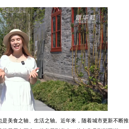
是美食之轴、生活之轴。近年来，随着城市更新不断推