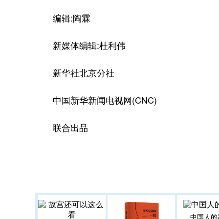
编辑:陶霖
新媒体编辑:杜利伟
新华社北京分社
中国新华新闻电视网(CNC)
联合出品
中国人的