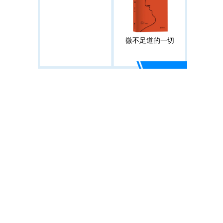
微不足道的一切