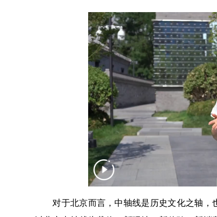
对于北京而言，中轴线是历史文化之轴，也