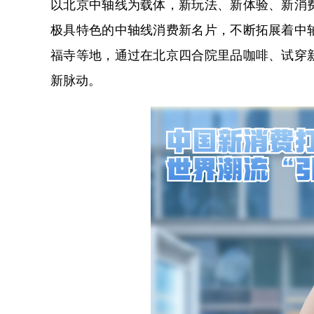
以北京中轴线为载体，新玩法、新体验、新消
极具特色的中轴线消费新名片，不断拓展着中
福寺等地，通过在北京四合院里品咖啡、试穿
新脉动。