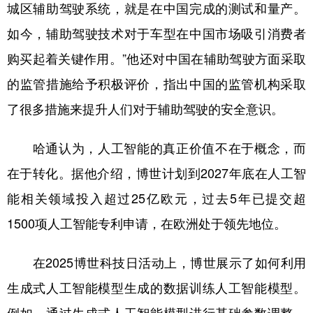
城区辅助驾驶系统，就是在中国完成的测试和量产。
如今，辅助驾驶技术对于车型在中国市场吸引消费者
购买起着关键作用。”他还对中国在辅助驾驶方面采取
的监管措施给予积极评价，指出中国的监管机构采取
了很多措施来提升人们对于辅助驾驶的安全意识。
哈通认为，人工智能的真正价值不在于概念，而
在于转化。据他介绍，博世计划到2027年底在人工智
能相关领域投入超过25亿欧元，过去5年已提交超
1500项人工智能专利申请，在欧洲处于领先地位。
在2025博世科技日活动上，博世展示了如何利用
生成式人工智能模型生成的数据训练人工智能模型。