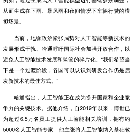
例如，通过生成式人工智能模型进行基础参数调整，
从而生成在下雨、暴风雨和夜间情况下车辆行驶的模
拟场景。
当前，地缘政治紧张局势对人工智能等新技术的
发展形成干扰。哈通呼吁国际社会加强开放合作，以
避免人工智能技术发展和监管的碎片化。“我们希望当
下是一个过渡阶段，各国可以认识到研发合作仍是启
发新技术的最佳方式。”
哈通指出，人工智能正在成为提升国家和企业竞
争力的关键技术。据他介绍，自2019年以来，博世已
为超过6.5万名员工提供人工智能相关培训，拥有约
5000名人工智能专家。他主张将人工智能纳入基础教