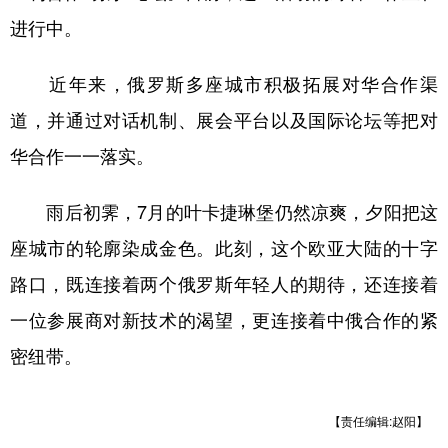
进行中。
近年来，俄罗斯多座城市积极拓展对华合作渠
道，并通过对话机制、展会平台以及国际论坛等把对
华合作一一落实。
雨后初霁，7月的叶卡捷琳堡仍然凉爽，夕阳把这
座城市的轮廓染成金色。此刻，这个欧亚大陆的十字
路口，既连接着两个俄罗斯年轻人的期待，还连接着
一位参展商对新技术的渴望，更连接着中俄合作的紧
密纽带。
【责任编辑:赵阳】