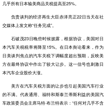
几乎所有日本输美商品关税提高至25%。
负责谈判的经济再生大臣赤泽亮正22日当天在社
交媒体上发文称“任务完成”。
石破茂23日晚些时候披露，根据协议，美国对日
本汽车关税税率将降至15%。在日本舆论看来，作为
日美谈判焦点的汽车关税下调幅度超出预期，反映美
方在最终协议中作出了较大让步。这一信号也刺激日
本汽车企业股价大涨。
美方在汽车关税方面的让步也引起美国汽车行业
的不满。代表通用、福特和斯泰兰蒂斯利益的美国汽
车政策委员会主席马特·布兰特表示：“任何对几乎不含