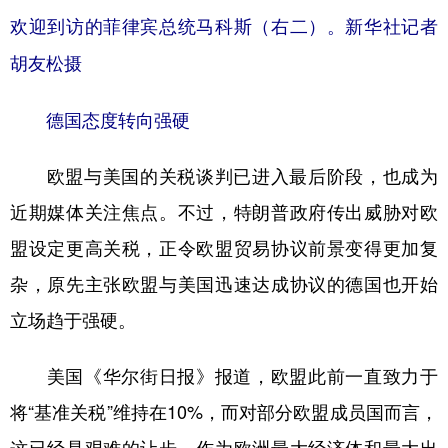
欢迎到访的菲律宾总统马科斯（右二）。新华社记者
胡友松摄
德国态度转向强硬
欧盟与美国的关税谈判已进入最后阶段，也成为
近期媒体关注焦点。不过，特朗普政府传出威胁对欧
盟设定更高关税，正令欧盟贸易协议前景变得更加复
杂，原先主张欧盟与美国迅速达成协议的德国也开始
立场趋于强硬。
美国《华尔街日报》报道，欧盟此前一直致力于
将“基准关税”维持在10%，而对部分欧盟成员国而言，
这已经是艰难的让步。作为欧洲最大经济体和最大出