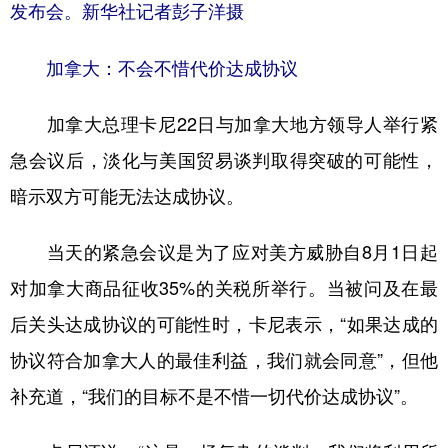
发布会。新华社记者彭子洋摄
加拿大：不会不惜代价达成协议
加拿大总理卡尼22日与加拿大地方领导人举行紧
急会议后，淡化与美国贸易谈判取得突破的可能性，
暗示双方可能无法达成协议。
当天的紧急会议是为了应对美方威胁自8月1日起
对加拿大商品征收35%的关税所举行。当被问及在最
后关头达成协议的可能性时，卡尼表示，“如果达成的
协议符合加拿大人的最佳利益，我们就会同意”，但他
补充道，“我们的目标不是不惜一切代价达成协议”。