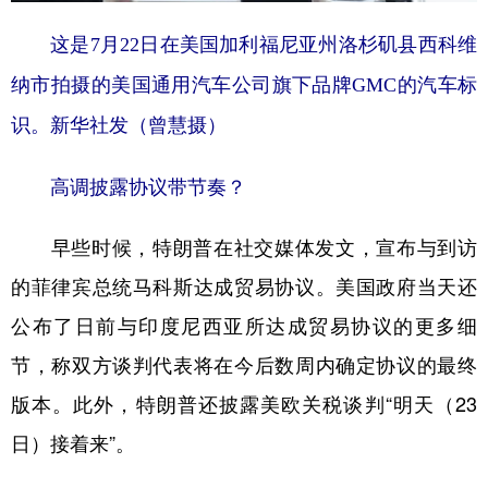
这是7月22日在美国加利福尼亚州洛杉矶县西科维
纳市拍摄的美国通用汽车公司旗下品牌GMC的汽车标
识。新华社发（曾慧摄）
高调披露协议带节奏？
早些时候，特朗普在社交媒体发文，宣布与到访
的菲律宾总统马科斯达成贸易协议。美国政府当天还
公布了日前与印度尼西亚所达成贸易协议的更多细
节，称双方谈判代表将在今后数周内确定协议的最终
版本。此外，特朗普还披露美欧关税谈判“明天（23
日）接着来”。