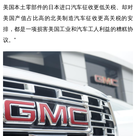
美国本土零部件的日本进口汽车征收更低关税、却对
美国产值占比高的北美制造汽车征收更高关税的安
排，都是一项损害美国工业和汽车工人利益的糟糕协
议。”