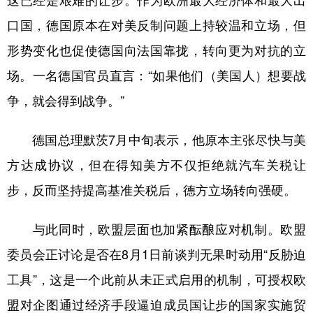
口国，德国原本在对美反制问题上持较温和立场，但
形势变化也促使德国向法国靠拢，转向更为对抗的立
场。一名德国官员直言：“如果他们（美国人）想要战
争，就会得到战争。”
德国总理默茨7月中旬表示，他原本主张尽快与美
方达成协议，但在得知美方不仅拒绝就汽车关税让
步，反而坚持提高基准关税后，德方立场转向强硬。
与此同时，欧盟层面也加紧酝酿应对机制。欧盟
委员会正讨论是否在8月1日前谈判无果时动用“反胁迫
工具”，这是一个此前从未正式启用的机制，可授权欧
盟对企图通过经济手段逼迫成员国让步的国家实施贸