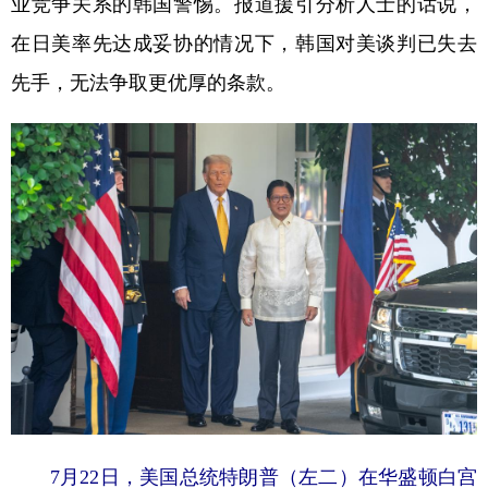
业竞争关系的韩国警惕。报道援引分析人士的话说，
在日美率先达成妥协的情况下，韩国对美谈判已失去
先手，无法争取更优厚的条款。
7月22日，美国总统特朗普（左二）在华盛顿白宫