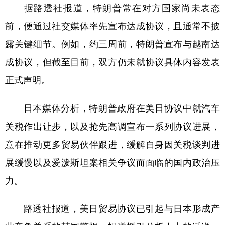
据路透社报道，特朗普常在对方国家尚未表态
前，便通过社交媒体率先宣布达成协议，且通常不披
露关键细节。例如，约三周前，特朗普宣布与越南达
成协议，但截至目前，双方仍未就协议具体内容发表
正式声明。
日本媒体分析，特朗普政府在美日协议中就汽车
关税作出让步，以及抢先高调宣布一系列协议进展，
意在推动更多贸易伙伴跟进，缓解自身因关税谈判进
展缓慢以及爱泼斯坦案相关争议而面临的国内政治压
力。
路透社报道，美日贸易协议已引起与日本形成产