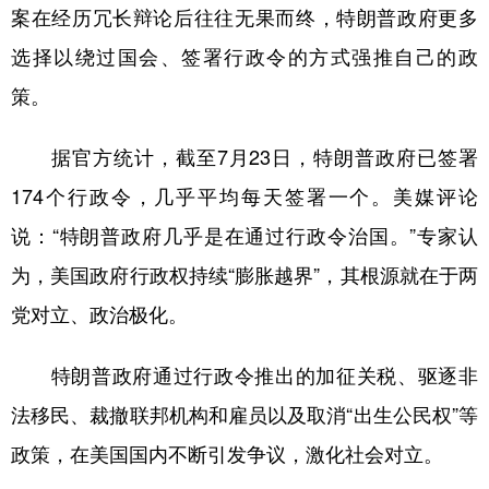
案在经历冗长辩论后往往无果而终，特朗普政府更多
选择以绕过国会、签署行政令的方式强推自己的政
策。
据官方统计，截至7月23日，特朗普政府已签署
174个行政令，几乎平均每天签署一个。美媒评论
说：“特朗普政府几乎是在通过行政令治国。”专家认
为，美国政府行政权持续“膨胀越界”，其根源就在于两
党对立、政治极化。
特朗普政府通过行政令推出的加征关税、驱逐非
法移民、裁撤联邦机构和雇员以及取消“出生公民权”等
政策，在美国国内不断引发争议，激化社会对立。