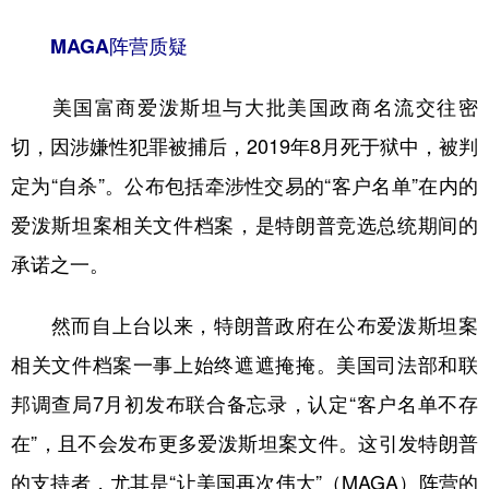
MAGA阵营质疑
美国富商爱泼斯坦与大批美国政商名流交往密
切，因涉嫌性犯罪被捕后，2019年8月死于狱中，被判
定为“自杀”。公布包括牵涉性交易的“客户名单”在内的
爱泼斯坦案相关文件档案，是特朗普竞选总统期间的
承诺之一。
然而自上台以来，特朗普政府在公布爱泼斯坦案
相关文件档案一事上始终遮遮掩掩。美国司法部和联
邦调查局7月初发布联合备忘录，认定“客户名单不存
在”，且不会发布更多爱泼斯坦案文件。这引发特朗普
的支持者，尤其是“让美国再次伟大”（MAGA）阵营的