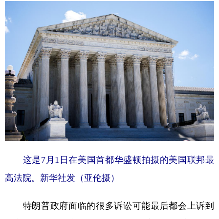
这是7月1日在美国首都华盛顿拍摄的美国联邦最
高法院。新华社发（亚伦摄）
特朗普政府面临的很多诉讼可能最后都会上诉到