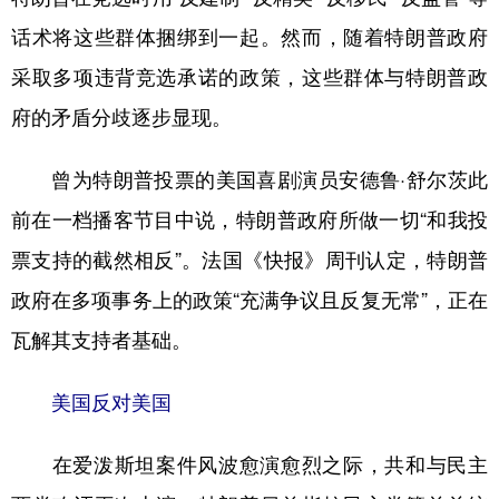
话术将这些群体捆绑到一起。然而，随着特朗普政府
采取多项违背竞选承诺的政策，这些群体与特朗普政
府的矛盾分歧逐步显现。
曾为特朗普投票的美国喜剧演员安德鲁·舒尔茨此
前在一档播客节目中说，特朗普政府所做一切“和我投
票支持的截然相反”。法国《快报》周刊认定，特朗普
政府在多项事务上的政策“充满争议且反复无常”，正在
瓦解其支持者基础。
美国反对美国
在爱泼斯坦案件风波愈演愈烈之际，共和与民主