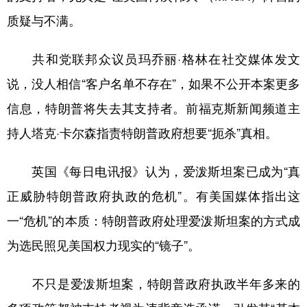
质疑与不满。
共和党联邦众议员玛乔丽·格林在社交媒体发文
说，没人相信“客户名单不存在”，如果不公开本案更多
信息，特朗普将失去其支持者。前福克斯新闻频道主
持人塔克·卡尔森指责特朗普政府想要“扼杀”真相。
英国《每日电讯报》认为，爱泼斯坦案已成为“真
正威胁特朗普政府执政的危机”。有美国媒体指出这
一“危机”的本质：特朗普政府处理爱泼斯坦案的方式成
为选民照见美国权力现实的“镜子”。
不只是爱泼斯坦案，特朗普政府执政半年多来的