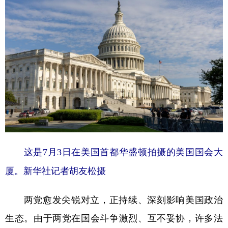
这是7月3日在美国首都华盛顿拍摄的美国国会大
厦。新华社记者胡友松摄
两党愈发尖锐对立，正持续、深刻影响美国政治
生态。由于两党在国会斗争激烈、互不妥协，许多法