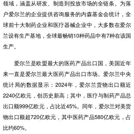
领域，涵盖从研发、制造到投放市场的全链条。为落
户爱尔兰的企业提供咨询服务的内森基金会统计，全
球前十大制药企业和医疗器械企业中，大多数在爱尔
兰设有生产基地，全球最畅销10种药品中有7种在该国
生产。
爱尔兰是欧盟最大的医药产品出口国，美国近年
来一直是爱尔兰最大医药产品出口市场。爱尔兰中央
统计局的数据显示：2024年，爱尔兰货物出口额近
2240亿欧元，创历史新高；其中，医疗与制药产品总
出口额999亿欧元，占比近45%。同年，爱尔兰对美货
物出口额超720亿欧元，其中医药产品580亿欧元，占
比约60%。