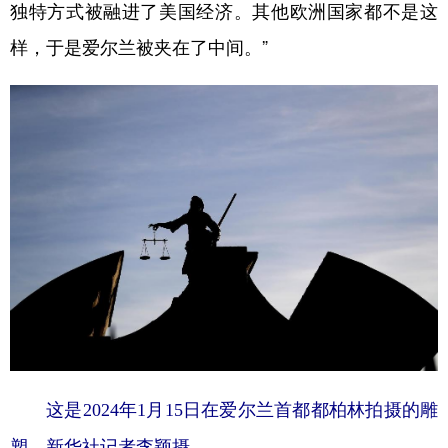
独特方式被融进了美国经济。其他欧洲国家都不是这
样，于是爱尔兰被夹在了中间。”
这是2024年1月15日在爱尔兰首都都柏林拍摄的雕
塑。新华社记者李颖摄