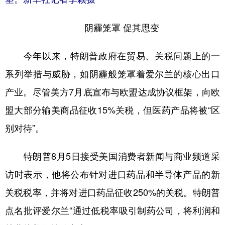
阴霾笼罩 促其思变
今年以来，特朗普政府在贸易、关税问题上的一
系列举措与威胁，如阴霾般笼罩着爱尔兰的核心出口
产业。尽管美方7月底宣布与欧盟达成协议框架，向欧
盟大部分输美商品征收15%关税，但医药产品将被“区
别对待”。
特朗普8月5日接受美国消费者新闻与商业频道采
访时表示，他将公布针对进口药品和半导体产品的新
关税税率，并将对进口药品征收250%的关税。特朗普
点名批评爱尔兰“通过低税率吸引制药公司，将利润和