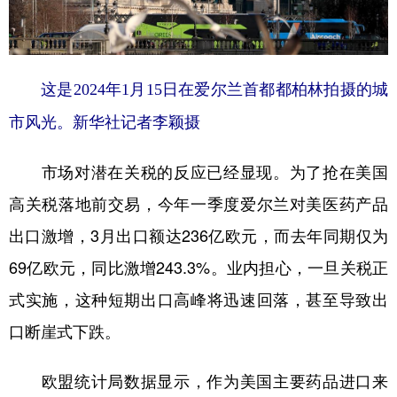
这是2024年1月15日在爱尔兰首都都柏林拍摄的城
市风光。新华社记者李颖摄
市场对潜在关税的反应已经显现。为了抢在美国
高关税落地前交易，今年一季度爱尔兰对美医药产品
出口激增，3月出口额达236亿欧元，而去年同期仅为
69亿欧元，同比激增243.3%。业内担心，一旦关税正
式实施，这种短期出口高峰将迅速回落，甚至导致出
口断崖式下跌。
欧盟统计局数据显示，作为美国主要药品进口来