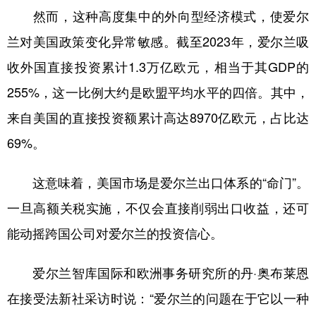
然而，这种高度集中的外向型经济模式，使爱尔
兰对美国政策变化异常敏感。截至2023年，爱尔兰吸
收外国直接投资累计1.3万亿欧元，相当于其GDP的
255%，这一比例大约是欧盟平均水平的四倍。其中，
来自美国的直接投资额累计高达8970亿欧元，占比达
69%。
这意味着，美国市场是爱尔兰出口体系的“命门”。
一旦高额关税实施，不仅会直接削弱出口收益，还可
能动摇跨国公司对爱尔兰的投资信心。
爱尔兰智库国际和欧洲事务研究所的丹·奥布莱恩
在接受法新社采访时说：“爱尔兰的问题在于它以一种