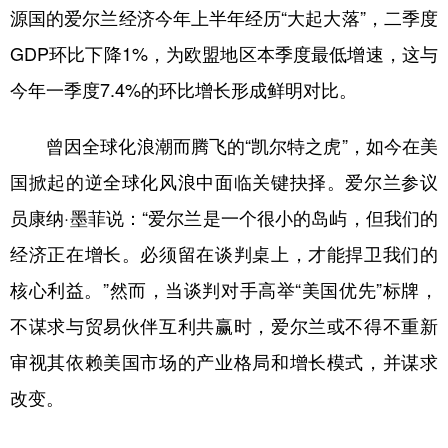
源国的爱尔兰经济今年上半年经历“大起大落”，二季度
GDP环比下降1%，为欧盟地区本季度最低增速，这与
今年一季度7.4%的环比增长形成鲜明对比。
曾因全球化浪潮而腾飞的“凯尔特之虎”，如今在美
国掀起的逆全球化风浪中面临关键抉择。爱尔兰参议
员康纳·墨菲说：“爱尔兰是一个很小的岛屿，但我们的
经济正在增长。必须留在谈判桌上，才能捍卫我们的
核心利益。”然而，当谈判对手高举“美国优先”标牌，
不谋求与贸易伙伴互利共赢时，爱尔兰或不得不重新
审视其依赖美国市场的产业格局和增长模式，并谋求
改变。