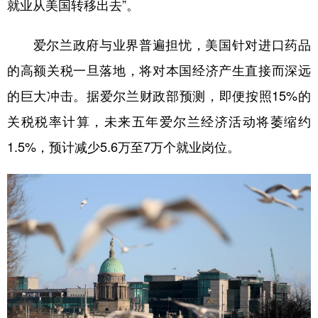
就业从美国转移出去”。
爱尔兰政府与业界普遍担忧，美国针对进口药品
的高额关税一旦落地，将对本国经济产生直接而深远
的巨大冲击。据爱尔兰财政部预测，即便按照15%的
关税税率计算，未来五年爱尔兰经济活动将萎缩约
1.5%，预计减少5.6万至7万个就业岗位。