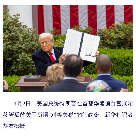
4月2日，美国总统特朗普在首都华盛顿白宫展示
签署后的关于所谓“对等关税”的行政令。新华社记者
胡友松摄