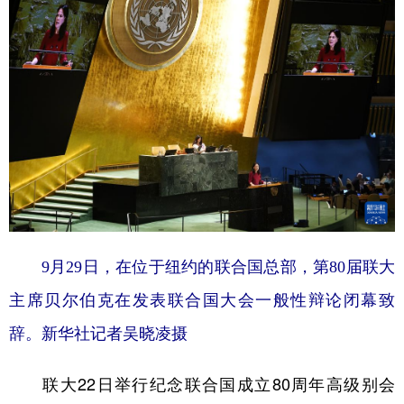
9月29日，在位于纽约的联合国总部，第80届联大
主席贝尔伯克在发表联合国大会一般性辩论闭幕致
辞。
新华社记者吴晓凌摄
联大22日举行纪念联合国成立80周年高级别会