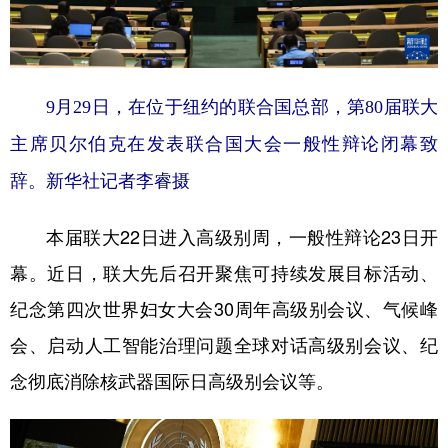
9月29日，在位于纽约的联合国总部，第80届联大
主席贝尔伯克在发表联合国大会一般性辩论闭幕致
辞。
新华社记者李睿摄
本届联大22日进入高级别周，一般性辩论23日开
幕。近日，联大先后召开聚焦可持续发展目标活动、
纪念第四次世界妇女大会30周年高级别会议、气候峰
会、启动人工智能治理问题全球对话高级别会议、纪
念彻底消除核武器国际日高级别会议等。