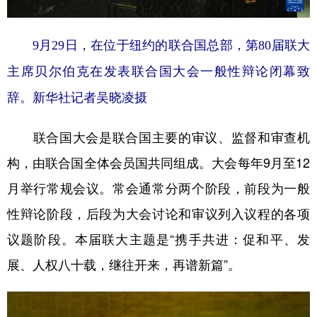
9月29日，在位于纽约的联合国总部，第80届联大
主席贝尔伯克在发表联合国大会一般性辩论闭幕致
辞。
新华社记者吴晓凌摄
联合国大会是联合国主要的审议、监督和审查机
构，由联合国全体会员国共同组成。大会每年9月至12
月举行常规会议。常会通常分两个阶段，前段为一般
性辩论阶段，后段为大会讨论和审议列入议程的各项
议题阶段。本届联大主题是“携手共进：促和平、发
展、人权八十载，继往开来，再谱新篇”。