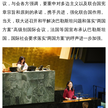
议，与会各方强调，要重申对多边主义以及联合国宪
章宗旨和原则的承诺，携手共进，强化联合国作用。
当天，联大还召开和平解决巴勒斯坦问题和落实“两国
方案”高级别国际会议，法国等国宣布承认巴勒斯坦
国，国际社会要求落实“两国方案”的呼声进一步加强。