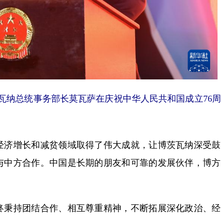
瓦纳总统事务部长莫瓦萨在庆祝中华人民共和国成立76
济增长和减贫领域取得了伟大成就，让博茨瓦纳深受鼓
与中方合作。中国是长期的朋友和可靠的发展伙伴，博方
秉持团结合作、相互尊重精神，不断拓展深化政治、经