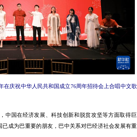
年在庆祝中华人民共和国成立76周年招待会上合唱中文
，中国在经济发展、科技创新和脱贫攻坚等方面取得巨
国已成为巴重要的朋友，巴中关系对巴经济社会发展有重