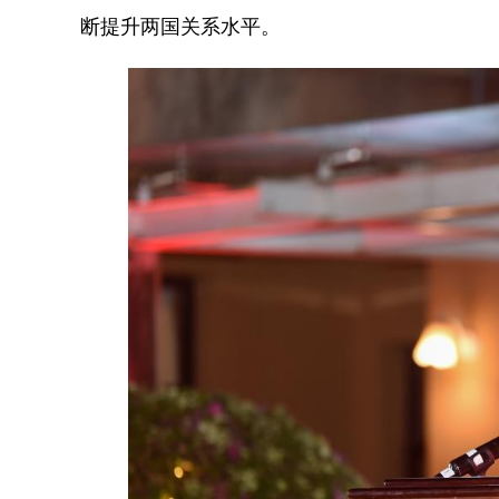
断提升两国关系水平。