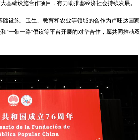
重大基础设施合作项目，有力助推塞经济社会持续发展。
础设施、卫生、教育和农业等领域的合作为卢旺达国家
和“一带一路”倡议等平台开展的对华合作，愿共同推动