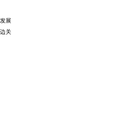
发展
双边关