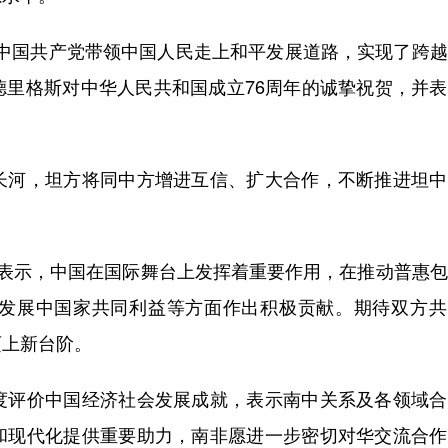
中国共产党带领中国人民走上和平发展道路，实现了跨越
德里格斯对中华人民共和国成立76周年的诚挚祝贺，并
河，坦方将同中方增进互信、扩大合作，不断推进坦中
表示，中国在国际舞台上发挥着重要作用，在推动普惠包
发展中国家共同利益等方面作出积极贡献。期待双方共
迈上新台阶。
评价中国经济社会发展成就，表示南中关系及各领域合
和现代化提供重要助力，南非愿进一步密切对华交流合作