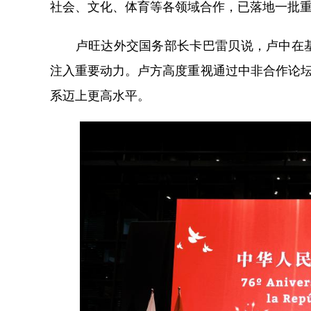
社会、文化、体育等各领域合作，已落地一批
卢旺达外交国务部长卡巴雷贝说，卢中在基
注入重要动力。卢方高度重视通过中非合作论坛
系迈上更高水平。