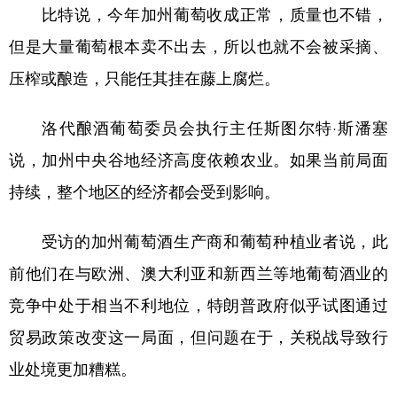
比特说，今年加州葡萄收成正常，质量也不错，
但是大量葡萄根本卖不出去，所以也就不会被采摘、
压榨或酿造，只能任其挂在藤上腐烂。
洛代酿酒葡萄委员会执行主任斯图尔特·斯潘塞
说，加州中央谷地经济高度依赖农业。如果当前局面
持续，整个地区的经济都会受到影响。
受访的加州葡萄酒生产商和葡萄种植业者说，此
前他们在与欧洲、澳大利亚和新西兰等地葡萄酒业的
竞争中处于相当不利地位，特朗普政府似乎试图通过
贸易政策改变这一局面，但问题在于，关税战导致行
业处境更加糟糕。