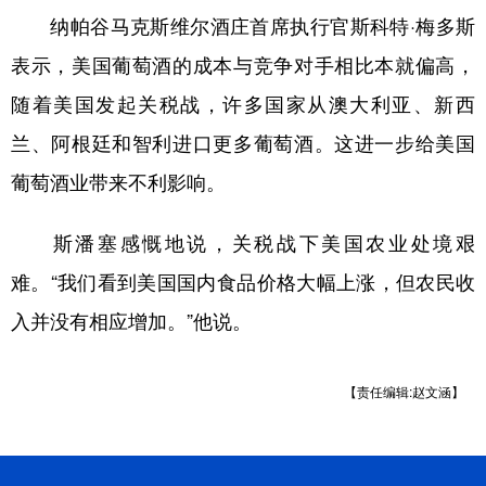
纳帕谷马克斯维尔酒庄首席执行官斯科特·梅多斯
表示，美国葡萄酒的成本与竞争对手相比本就偏高，
随着美国发起关税战，许多国家从澳大利亚、新西
兰、阿根廷和智利进口更多葡萄酒。这进一步给美国
葡萄酒业带来不利影响。
斯潘塞感慨地说，关税战下美国农业处境艰
难。“我们看到美国国内食品价格大幅上涨，但农民收
入并没有相应增加。”他说。
【责任编辑:赵文涵】