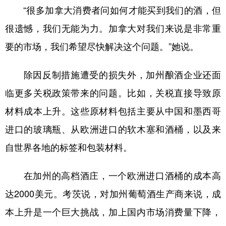
“很多加拿大消费者问如何才能买到我们的酒，但
很遗憾，我们无能为力。加拿大对我们来说是非常重
要的市场，我们希望尽快解决这个问题。”她说。
除因反制措施遭受的损失外，加州酿酒企业还面
临更多关税政策带来的问题。比如，关税直接导致原
材料成本上升。这些原材料包括主要从中国和墨西哥
进口的玻璃瓶、从欧洲进口的软木塞和酒桶，以及来
自世界各地的标签和包装材料。
在加州的高档酒庄，一个欧洲进口酒桶的成本高
达2000美元。考茨说，对加州葡萄酒生产商来说，成
本上升是一个巨大挑战，加上国内市场消费量下降，